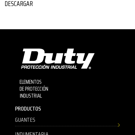
DESCARGAR
ELEMENTOS
DE PROTECCIÓN
INDUSTRIAL
PRODUCTOS
GUANTES
INDUMENTARIA