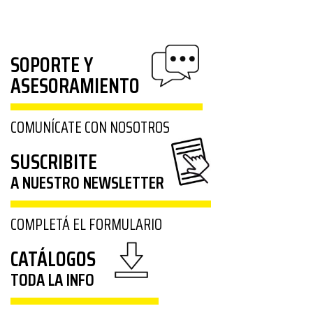
SOPORTE Y
ASESORAMIENTO
COMUNÍCATE CON NOSOTROS
SUSCRIBITE
A NUESTRO NEWSLETTER
COMPLETÁ EL FORMULARIO
CATÁLOGOS
TODA LA INFO