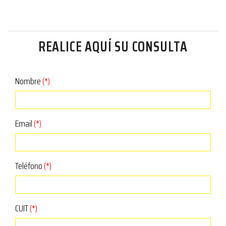
REALICE AQUÍ SU CONSULTA
Nombre
(*)
Email
(*)
Teléfono
(*)
CUIT
(*)