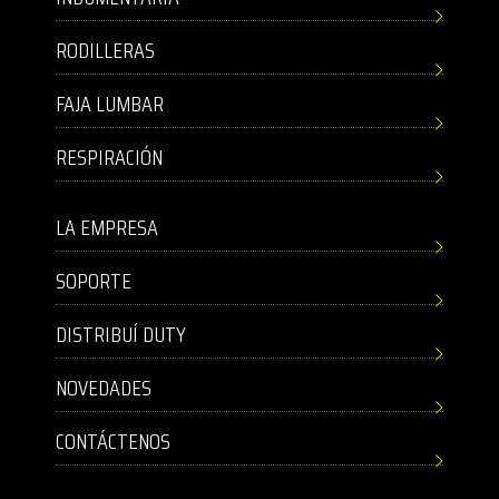
RODILLERAS
FAJA LUMBAR
RESPIRACIÓN
LA EMPRESA
SOPORTE
DISTRIBUÍ DUTY
NOVEDADES
CONTÁCTENOS