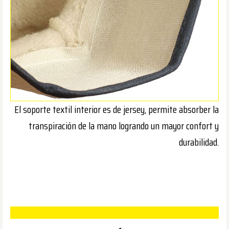
El soporte textil interior es de jersey, permite absorber la
transpiración de la mano logrando un mayor confort y
durabilidad.