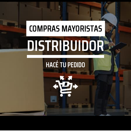
COMPRAS MAYORISTAS
DISTRIBUIDOR
HACÉ TU PEDIDO