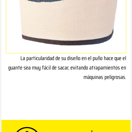
La particularidad de su diseño en el puño hace que el
guante sea muy fácil de sacar, evitando atrapamientos en
máquinas peligrosas.