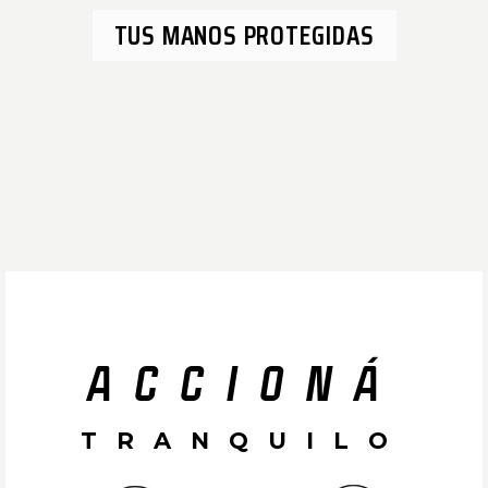
TUS MANOS PROTEGIDAS
ACCIONÁ
TRANQUILO