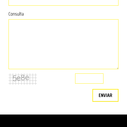
Consulta
ENVIAR