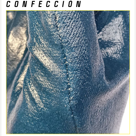
CONFECCIÓN