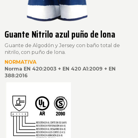
Guante Nitrilo azul puño de lona
Guante de Algodón y Jersey con baño total de
nitrilo, con puño de lona.
NORMATIVA
Norma EN 420:2003 + EN 420 A1:2009 + EN
388:2016