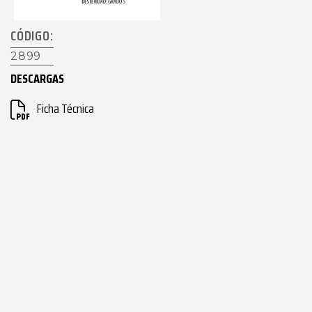
CÓDIGO:
2899
DESCARGAS
Ficha Técnica