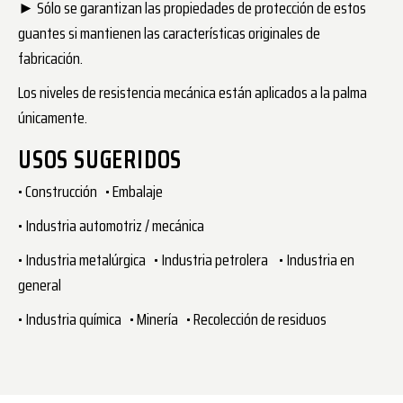
► Sólo se garantizan las propiedades de protección de estos
guantes si mantienen las características originales de
fabricación.
Los niveles de resistencia mecánica están aplicados a la palma
únicamente.
USOS SUGERIDOS
• Construcción • Embalaje
• Industria automotriz / mecánica
• Industria metalúrgica • Industria petrolera • Industria en
general
• Industria química • Minería • Recolección de residuos