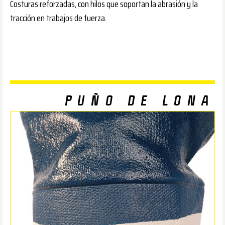
Costuras reforzadas, con hilos que soportan la abrasión y la
tracción en trabajos de fuerza.
PUÑO DE LONA