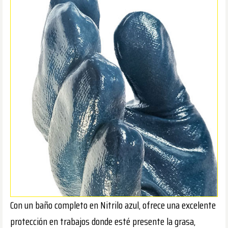
Con un baño completo en Nitrilo azul, ofrece una excelente
protección en trabajos donde esté presente la grasa,