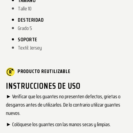
TAMAÑO
Talle 10
DESTERIDAD
Grado 5
SOPORTE
Textil: Jersey
PRODUCTO REUTILIZABLE
INSTRUCCIONES DE USO
► Verificar que los guantes no presenten defectos, grietas o
desgarros antes de utilizarlos. De lo contrario utilizar guantes
nuevos.
► Colóquese los guantes con las manos secas y limpias.