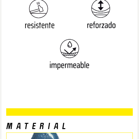
MATERIAL