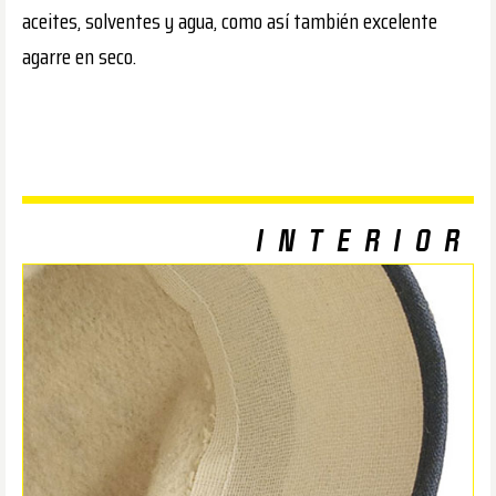
aceites, solventes y agua, como así también excelente
agarre en seco.
INTERIOR