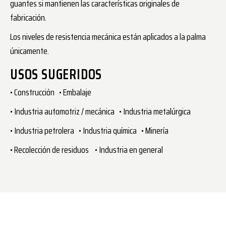
guantes si mantienen las características originales de
fabricación.
Los niveles de resistencia mecánica están aplicados a la palma
únicamente.
USOS SUGERIDOS
• Construcción • Embalaje
• Industria automotriz / mecánica • Industria metalúrgica
• Industria petrolera • Industria química • Minería
• Recolección de residuos • Industria en general