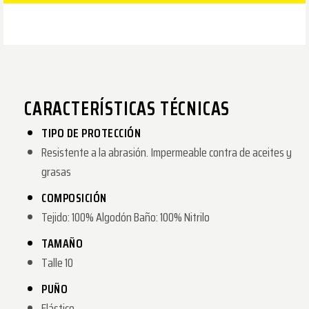
CARACTERÍSTICAS TÉCNICAS
TIPO DE PROTECCIÓN
Resistente a la abrasión. Impermeable contra de aceites y
grasas
COMPOSICIÓN
Tejido: 100% Algodón Baño: 100% Nitrilo
TAMAÑO
Talle 10
PUÑO
Elástico