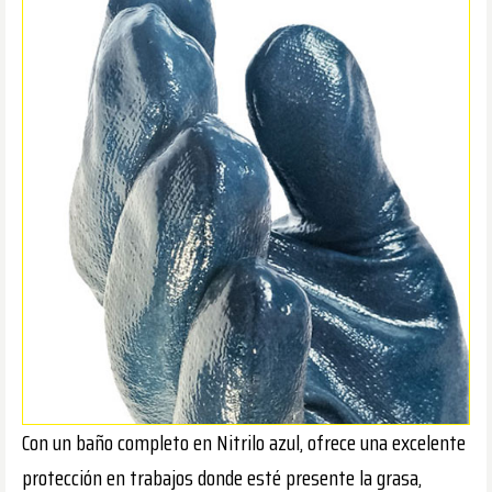
Con un baño completo en Nitrilo azul, ofrece una excelente
protección en trabajos donde esté presente la grasa,