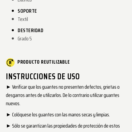
SOPORTE
Textil
DESTERIDAD
Grado 5
PRODUCTO REUTILIZABLE
INSTRUCCIONES DE USO
► Verificar que los guantes no presenten defectos, grietas o
desgarros antes de utilizarlos. De lo contrario utilizar guantes
nuevos.
► Colóquese los guantes con las manos secas y limpias.
► Sólo se garantizan las propiedades de protección de estos