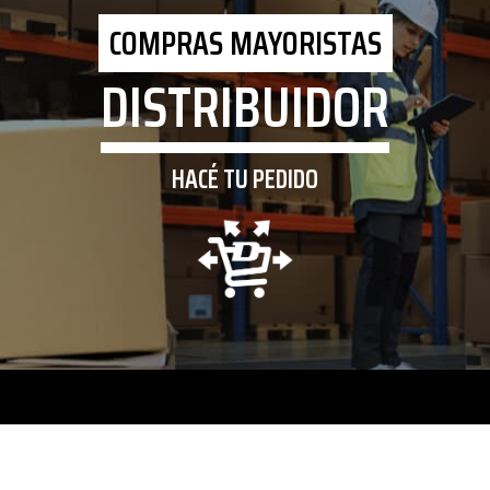
COMPRAS MAYORISTAS
DISTRIBUIDOR
HACÉ TU PEDIDO