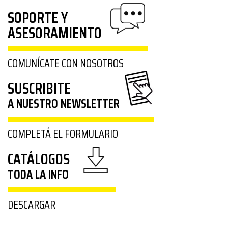
SOPORTE Y
ASESORAMIENTO
COMUNÍCATE CON NOSOTROS
SUSCRIBITE
A NUESTRO NEWSLETTER
COMPLETÁ EL FORMULARIO
CATÁLOGOS
TODA LA INFO
DESCARGAR