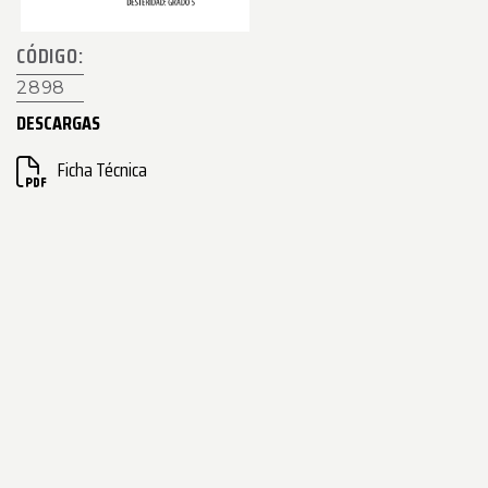
CÓDIGO:
2898
DESCARGAS
Ficha Técnica