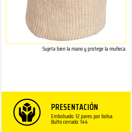
Sujeta bien la mano y protege la muñeca.
PRESENTACIÓN
Embolsado: 12 pares por bolsa.
Bulto cerrado: 144