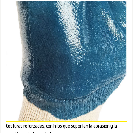
Costuras reforzadas, con hilos que soportan la abrasión y la