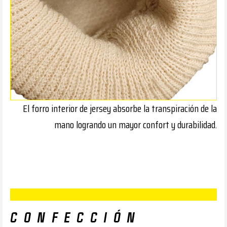
El forro interior de jersey absorbe la transpiración de la
mano logrando un mayor confort y durabilidad.
CONFECCIÓN