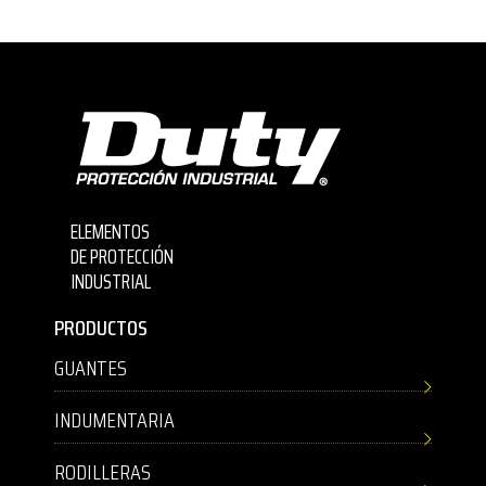
ELEMENTOS
DE PROTECCIÓN
INDUSTRIAL
PRODUCTOS
GUANTES
INDUMENTARIA
RODILLERAS