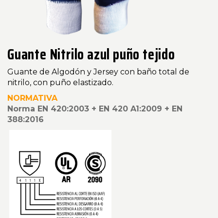
Guante Nitrilo azul puño tejido
Guante de Algodón y Jersey con baño total de
nitrilo, con puño elastizado.
NORMATIVA
Norma EN 420:2003 + EN 420 A1:2009 + EN
388:2016