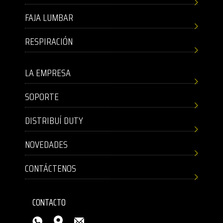
FAJA LUMBAR
RESPIRACIÓN
LA EMPRESA
SOPORTE
DISTRIBUÍ DUTY
NOVEDADES
CONTÁCTENOS
CONTACTO