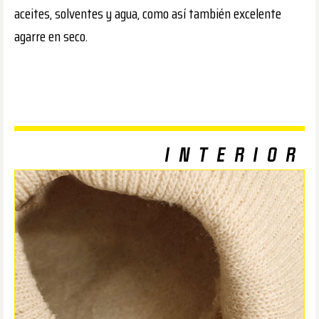
aceites, solventes y agua, como así también excelente
agarre en seco.
INTERIOR