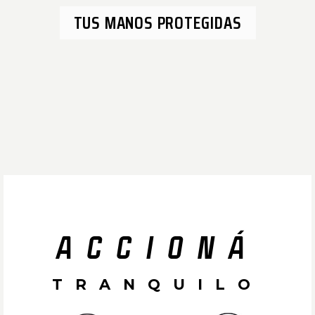
TUS MANOS PROTEGIDAS
ACCIONÁ
TRANQUILO