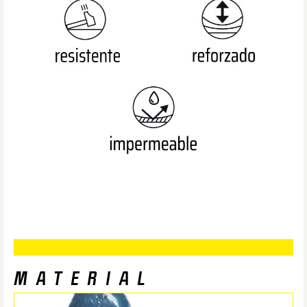
MATERIAL