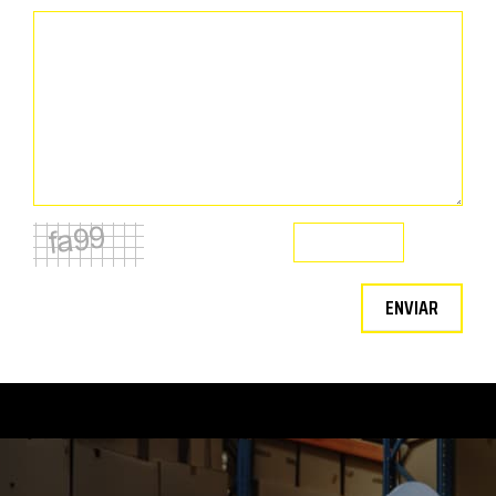
ENVIAR