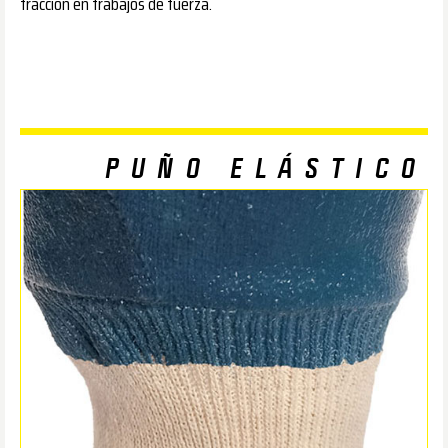
tracción en trabajos de fuerza.
PUÑO ELÁSTICO