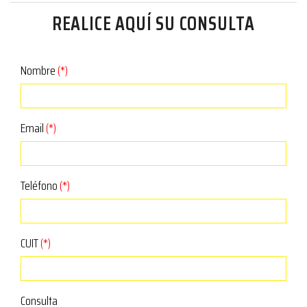
REALICE AQUÍ SU CONSULTA
Nombre
(*)
Email
(*)
Teléfono
(*)
CUIT
(*)
Consulta