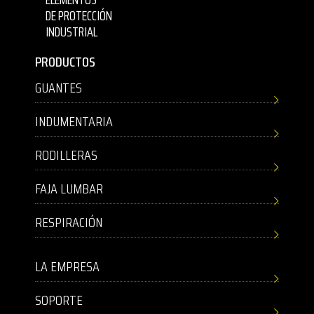
DE PROTECCIÓN
INDUSTRIAL
PRODUCTOS
GUANTES
INDUMENTARIA
RODILLERAS
FAJA LUMBAR
RESPIRACIÓN
LA EMPRESA
SOPORTE