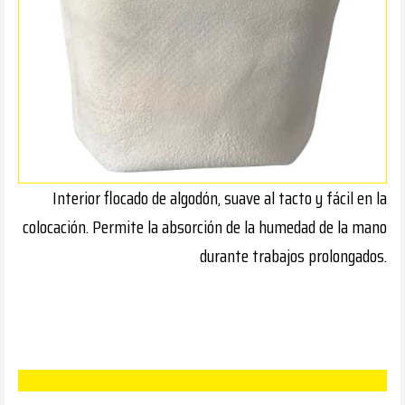
Interior flocado de algodón, suave al tacto y fácil en la
colocación. Permite la absorción de la humedad de la mano
durante trabajos prolongados.