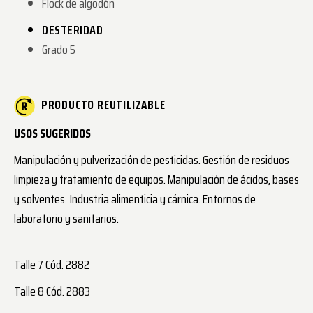
Flock de algodón
DESTERIDAD
Grado 5
PRODUCTO REUTILIZABLE
USOS SUGERIDOS
Manipulación y pulverización de pesticidas. Gestión de residuos
limpieza y tratamiento de equipos. Manipulación de ácidos, bases
y solventes. Industria alimenticia y cárnica. Entornos de
laboratorio y sanitarios.
Talle 7 Cód. 2882
Talle 8 Cód. 2883