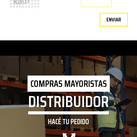
ENVIAR
COMPRAS MAYORISTAS
DISTRIBUIDOR
HACÉ TU PEDIDO