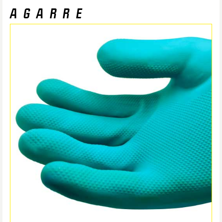
AGARRE