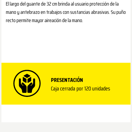
El largo del guante de 32 cm brinda al usuario protección de la
mano y antebrazo en trabajos con sustancias abrasivas. Su puño
recto permite mayor aireación de la mano.
PRESENTACIÓN
Caja cerrada por 120 unidades