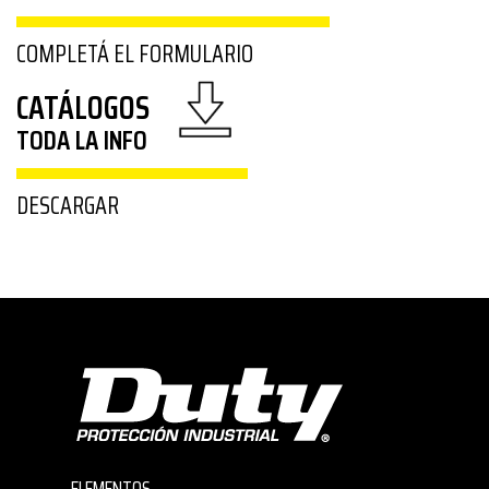
COMPLETÁ EL FORMULARIO
CATÁLOGOS
TODA LA INFO
DESCARGAR
ELEMENTOS