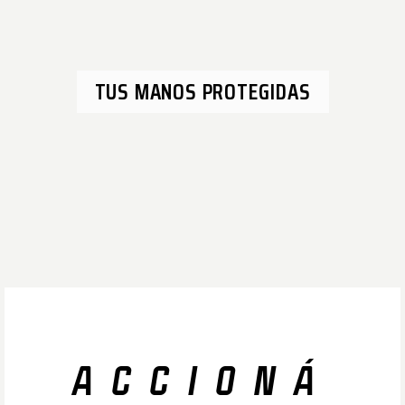
TUS MANOS PROTEGIDAS
ACCIONÁ