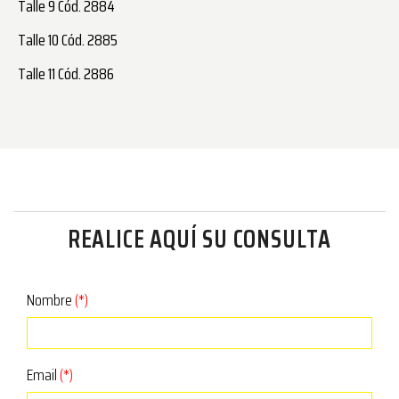
Talle 9 Cód. 2884
Talle 10 Cód. 2885
Talle 11 Cód. 2886
REALICE AQUÍ SU CONSULTA
Nombre
(*)
Email
(*)