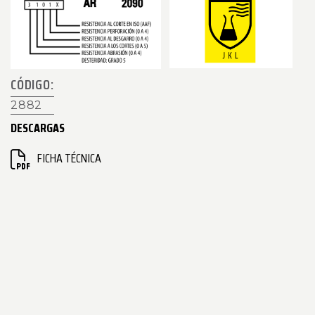
CÓDIGO:
2882
DESCARGAS
FICHA TÉCNICA