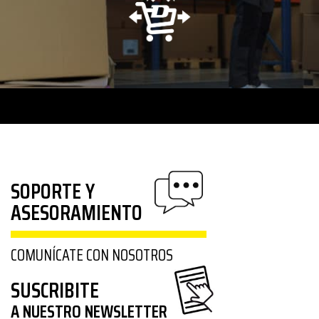
SOPORTE Y
ASESORAMIENTO
COMUNÍCATE CON NOSOTROS
SUSCRIBITE
A NUESTRO NEWSLETTER