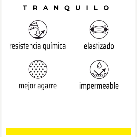
TRANQUILO