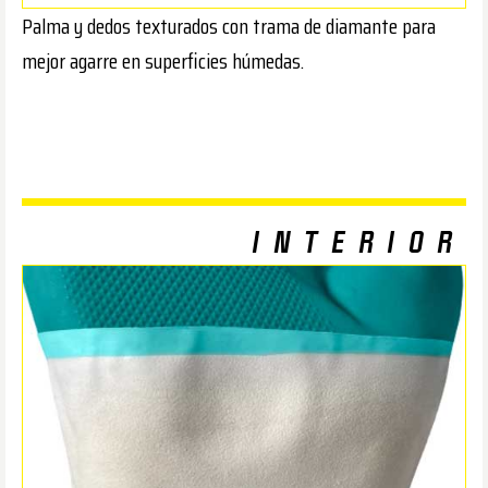
Palma y dedos texturados con trama de diamante para
mejor agarre en superficies húmedas.
INTERIOR