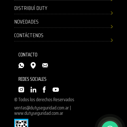
DISTRIBUÍ DUTY
NOVEDADES
CONTÁCTENOS
CONTACTO
REDES SOCIALES
© Todos los derechos Reservados
ventas@dutyseguridad.com.ar
|
www.dutyseguridad.com.ar