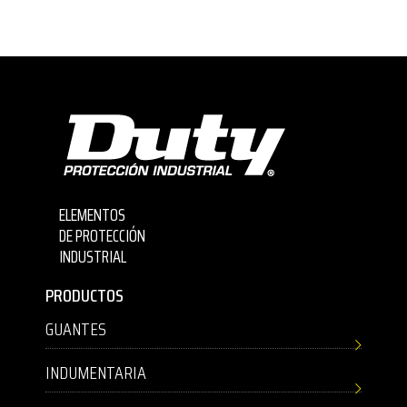
ELEMENTOS
DE PROTECCIÓN
INDUSTRIAL
PRODUCTOS
GUANTES
INDUMENTARIA