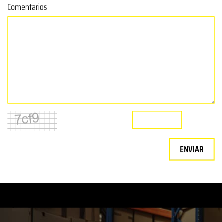
Comentarios
ENVIAR