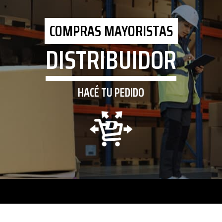
COMPRAS MAYORISTAS
DISTRIBUIDOR
HACÉ TU PEDIDO