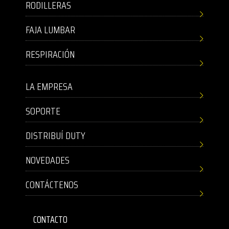
RODILLERAS
FAJA LUMBAR
RESPIRACIÓN
LA EMPRESA
SOPORTE
DISTRIBUÍ DUTY
NOVEDADES
CONTÁCTENOS
CONTACTO