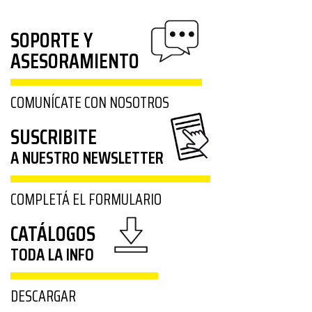
SOPORTE Y
ASESORAMIENTO
COMUNÍCATE CON NOSOTROS
SUSCRIBITE
A NUESTRO NEWSLETTER
COMPLETÁ EL FORMULARIO
CATÁLOGOS
TODA LA INFO
DESCARGAR