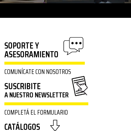
SOPORTE Y
ASESORAMIENTO
COMUNÍCATE CON NOSOTROS
SUSCRIBITE
A NUESTRO NEWSLETTER
COMPLETÁ EL FORMULARIO
CATÁLOGOS