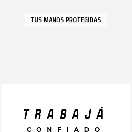
TUS MANOS PROTEGIDAS
TRABAJÁ
CONFIADO