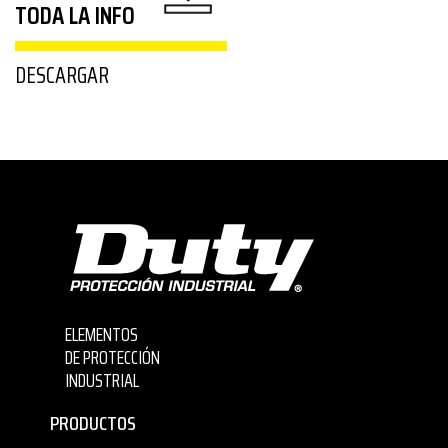
TODA LA INFO
DESCARGAR
ELEMENTOS
DE PROTECCIÓN
INDUSTRIAL
PRODUCTOS