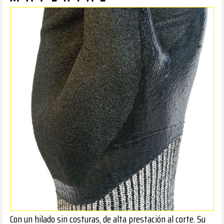
Con un hilado sin costuras, de alta prestación al corte. Su