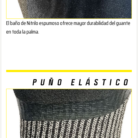
El baño de Nitrilo espumoso ofrece mayor durabilidad del guante
en toda la palma.
PUÑO ELÁSTICO