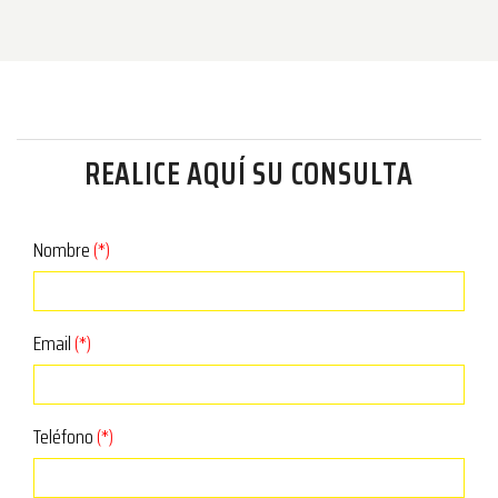
REALICE AQUÍ SU CONSULTA
Nombre
(*)
Email
(*)
Teléfono
(*)