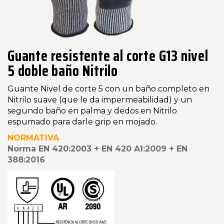
Guante resistente al corte G13 nivel
5 doble baño Nitrilo
Guante Nivel de corte 5 con un baño completo en
Nitrilo suave (que le da impermeabilidad) y un
segundo baño en palma y dedos en Nitrilo
espumado para darle grip en mojado
.
NORMATIVA
Norma EN 420:2003 + EN 420 A1:2009 + EN
388:2016