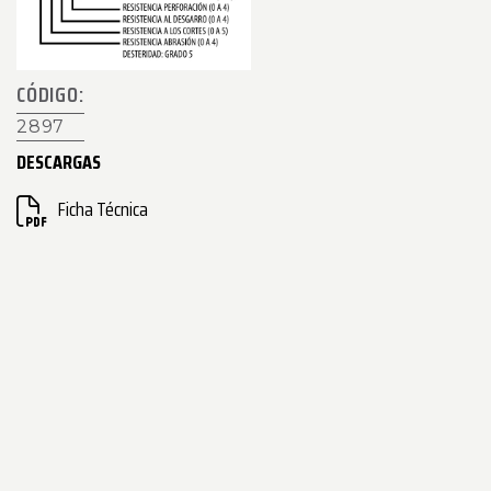
CÓDIGO:
2897
DESCARGAS
Ficha Técnica