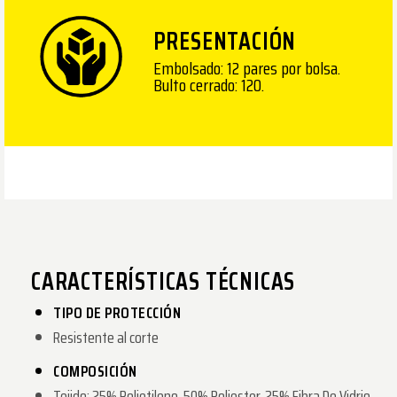
PRESENTACIÓN
Embolsado: 12 pares por bolsa.
Bulto cerrado: 120.
CARACTERÍSTICAS TÉCNICAS
TIPO DE PROTECCIÓN
Resistente al corte
COMPOSICIÓN
Tejido: 25% Polietileno, 50% Poliester, 25% Fibra De Vidrio