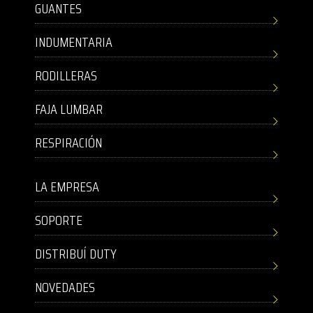
GUANTES
INDUMENTARIA
RODILLERAS
FAJA LUMBAR
RESPIRACIÓN
LA EMPRESA
SOPORTE
DISTRIBUÍ DUTY
NOVEDADES