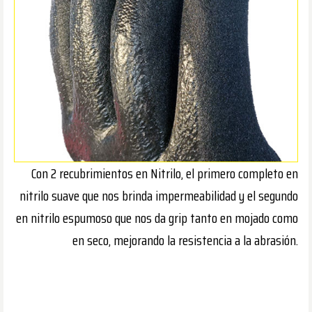
Con 2 recubrimientos en Nitrilo, el primero completo en
nitrilo suave que nos brinda impermeabilidad y el segundo
en nitrilo espumoso que nos da grip tanto en mojado como
en seco, mejorando la resistencia a la abrasión.