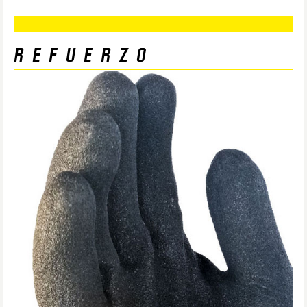
REFUERZO