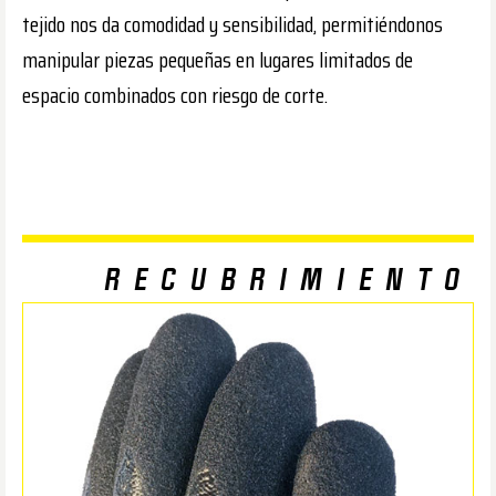
tejido nos da comodidad y sensibilidad, permitiéndonos
manipular piezas pequeñas en lugares limitados de
espacio combinados con riesgo de corte.
RECUBRIMIENTO