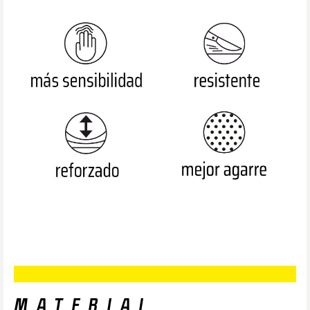
MATERIAL