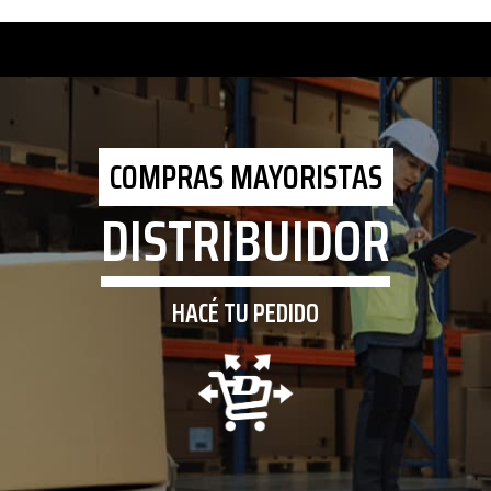
COMPRAS MAYORISTAS
DISTRIBUIDOR
HACÉ TU PEDIDO