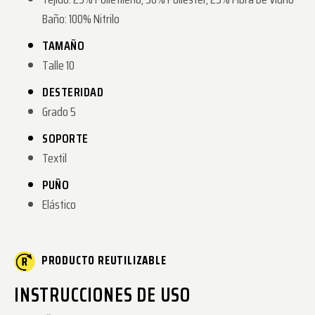
Baño: 100% Nitrilo
TAMAÑO
Talle 10
DESTERIDAD
Grado 5
SOPORTE
Textil
PUÑO
Elástico
PRODUCTO REUTILIZABLE
INSTRUCCIONES DE USO