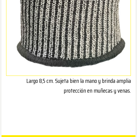
Largo 8,5 cm. Sujeta bien la mano y brinda amplia
protección en muñecas y venas.