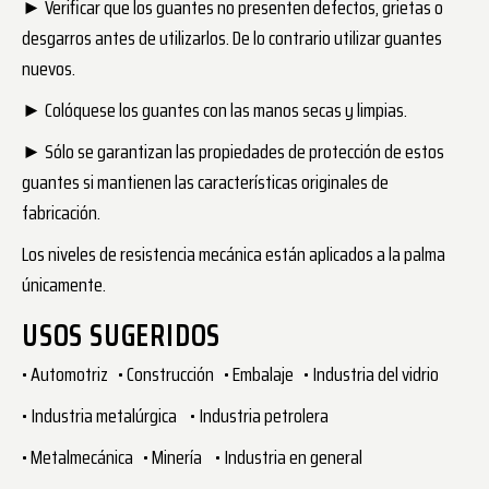
►
Verificar que los guantes no presenten defectos, grietas o
desgarros antes de utilizarlos. De lo contrario utilizar guantes
nuevos.
►
Colóquese los guantes con las manos secas y limpias.
►
Sólo se garantizan las propiedades de protección de estos
guantes si mantienen las características originales de
fabricación.
Los niveles de resistencia mecánica están aplicados a la palma
únicamente.
USOS SUGERIDOS
• Automotriz • Construcción • Embalaje • Industria del vidrio
• Industria metalúrgica • Industria petrolera
• Metalmecánica • Minería • Industria en general