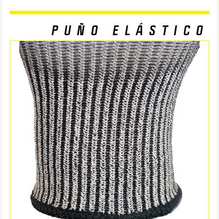
PUÑO ELÁSTICO