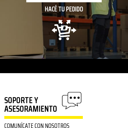
HACÉ TU PEDIDO
SOPORTE Y
ASESORAMIENTO
COMUNÍCATE CON NOSOTROS