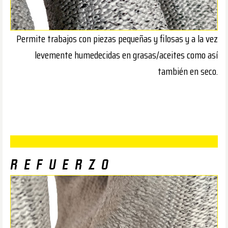
Permite trabajos con piezas pequeñas y filosas y a la vez
levemente humedecidas en grasas/aceites como así
también en seco.
REFUERZO