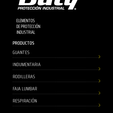
ELEMENTOS
DE PROTECCIÓN
INDUSTRIAL
PRODUCTOS
GUANTES
INDUMENTARIA
RODILLERAS
FAJA LUMBAR
RESPIRACIÓN