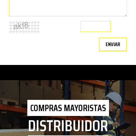
ENVIAR
COMPRAS MAYORISTAS
DISTRIBUIDOR