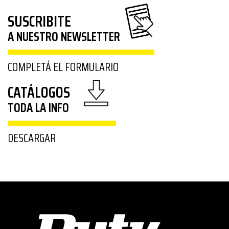
SUSCRIBITE
A NUESTRO NEWSLETTER
COMPLETÁ EL FORMULARIO
CATÁLOGOS
TODA LA INFO
DESCARGAR