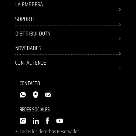
LA EMPRESA
SOPORTE
DISTRIBUÍ DUTY
NOVEDADES
CONTÁCTENOS
CONTACTO
REDES SOCIALES
© Todos los derechos Reservados