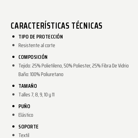
CARACTERÍSTICAS TÉCNICAS
TIPO DE PROTECCIÓN
Resistente al corte
COMPOSICIÓN
Tejido: 25% Polietileno, 50% Poliester, 25% Fibra De Vidrio
Baño: 100% Poliuretano
TAMAÑO
Talles 7, 8, 9, 10 y 11
PUÑO
Elástico
SOPORTE
Textil