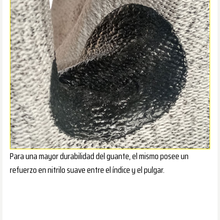
Para una mayor durabilidad del guante, el mismo posee un
refuerzo en nitrilo suave entre el índice y el pulgar.