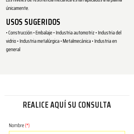
únicamente.
USOS SUGERIDOS
• Construcción • Embalaje • Industria automotriz • Industria del
vidrio • Industria metalúrgica • Metalmecánica • Industria en
general
REALICE AQUÍ SU CONSULTA
Nombre
(*)