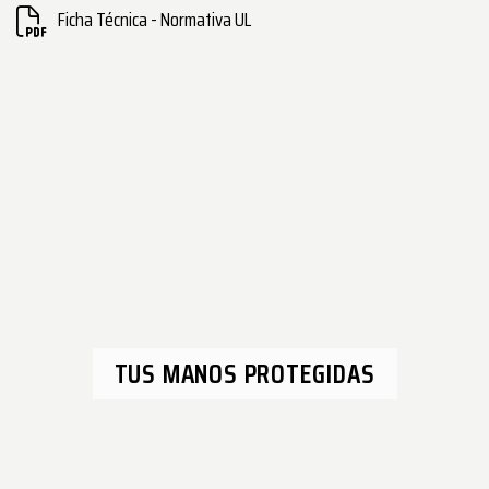
Ficha Técnica - Normativa UL
TUS MANOS PROTEGIDAS