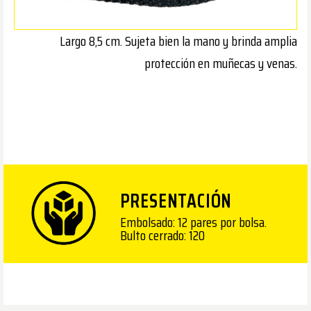
Largo 8,5 cm. Sujeta bien la mano y brinda amplia
protección en muñecas y venas.
PRESENTACIÓN
Embolsado: 12 pares por bolsa.
Bulto cerrado: 120