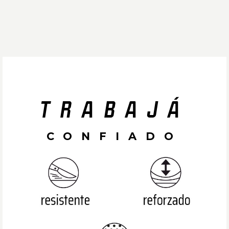
TRABAJÁ
CONFIADO