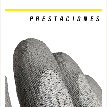
PRESTACIONES