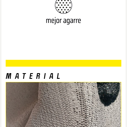
MATERIAL