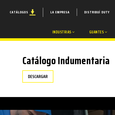
CATÁLOGOS
LA EMPRESA
DISTRIBUÍ DUTY
INDUSTRIAS
GUANTES
Catálogo Indumentaria
DESCARGAR