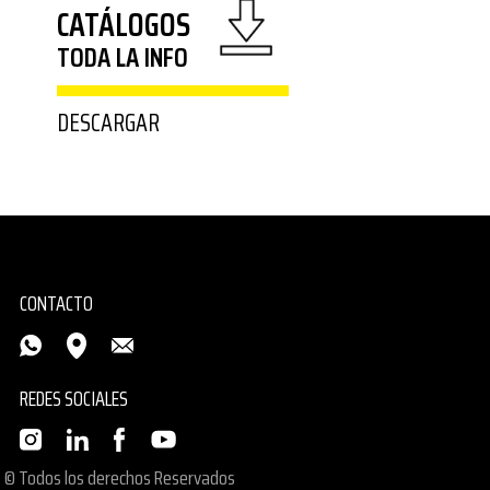
CATÁLOGOS
TODA LA INFO
DESCARGAR
CONTACTO
REDES SOCIALES
© Todos los derechos Reservados