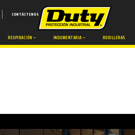
CONTÁCTENOS
RESPIRACIÓN
INDUMENTARIA
RODILLERAS