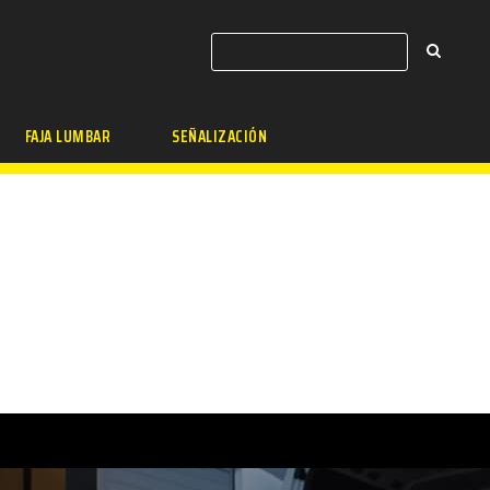
FAJA LUMBAR
SEÑALIZACIÓN