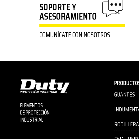
SOPORTE Y
ASESORAMIENTO
COMUNÍCATE CON NOSOTROS
PRODUCTO
GUANTES
ELEMENTOS
INDUMENT
DE PROTECCIÓN
INDUSTRIAL
RODILLER