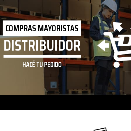
COMPRAS MAYORISTAS
DISTRIBUIDOR
HACÉ TU PEDIDO