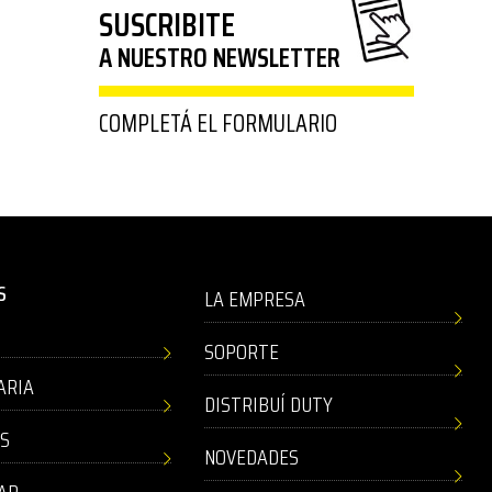
SUSCRIBITE
A NUESTRO NEWSLETTER
COMPLETÁ EL FORMULARIO
S
LA EMPRESA
SOPORTE
ARIA
DISTRIBUÍ DUTY
AS
NOVEDADES