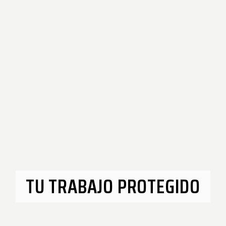
TU TRABAJO PROTEGIDO