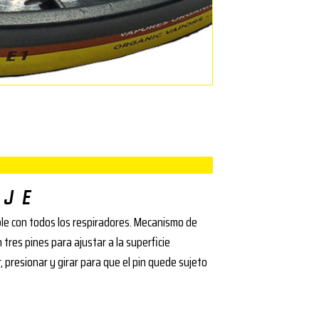
AJE
le con todos los respiradores. Mecanismo de
 tres pines para ajustar a la superficie
, presionar y girar para que el pin quede sujeto