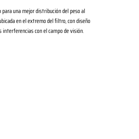
para una mejor distribución del peso al
 ubicada en el extremo del filtro, con diseño
as interferencias con el campo de visión.