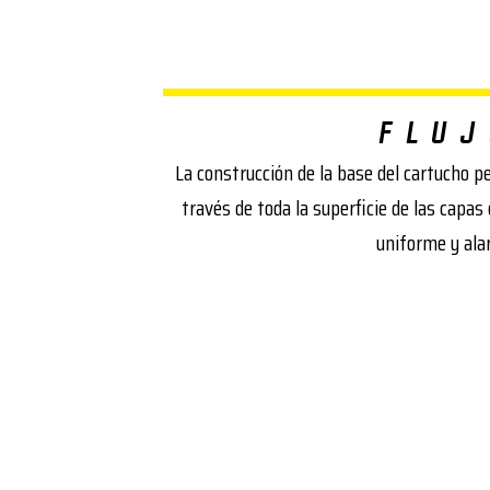
FLUJ
La construcción de la base del cartucho pe
través de toda la superficie de las capa
uniforme y alar