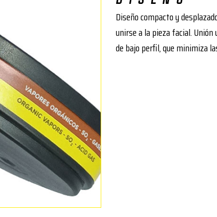
Diseño compacto y desplazado 
unirse a la pieza facial. Unión
de bajo perfil, que minimiza l