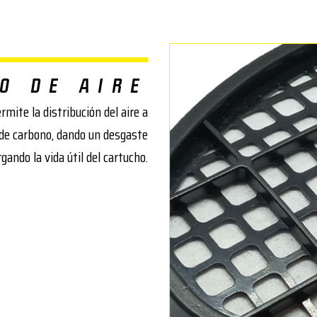
O DE AIRE
rmite la distribución del aire a
s de carbono, dando un desgaste
gando la vida útil del cartucho.