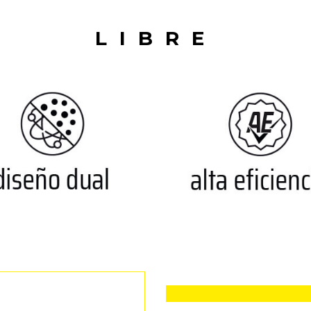
LIBRE