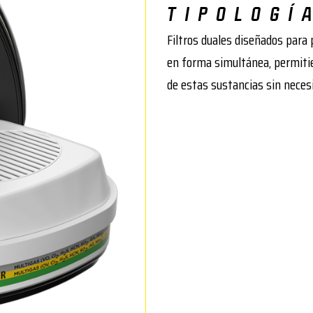
TIPOLOGÍ
Filtros duales diseñados para 
en forma simultánea, permiti
de estas sustancias sin neces