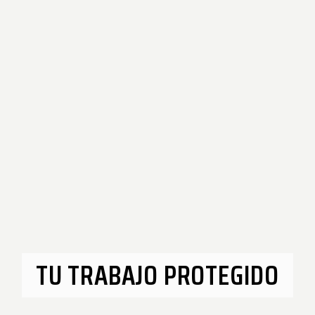
TU TRABAJO PROTEGIDO