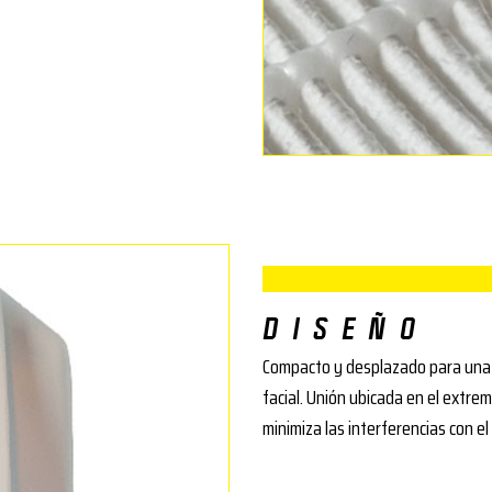
DISEÑO
Compacto y desplazado para una me
facial. Unión ubicada en el extremo
minimiza las interferencias con el