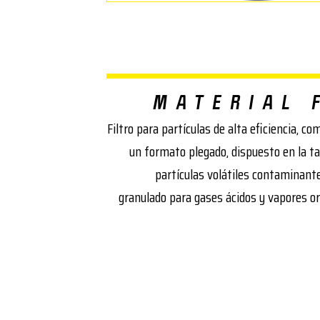
MATERIAL 
Filtro para partículas de alta eficiencia, co
un formato plegado, dispuesto en la tap
partículas volátiles contaminante
granulado para gases ácidos y vapores or