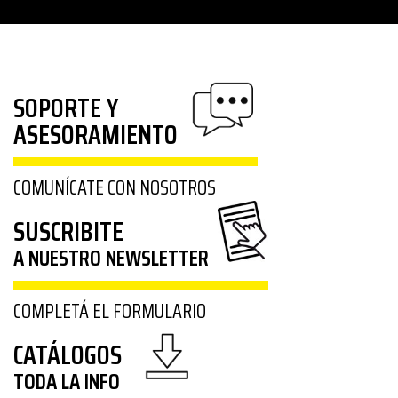
SOPORTE Y
ASESORAMIENTO
COMUNÍCATE CON NOSOTROS
SUSCRIBITE
A NUESTRO NEWSLETTER
COMPLETÁ EL FORMULARIO
CATÁLOGOS
TODA LA INFO