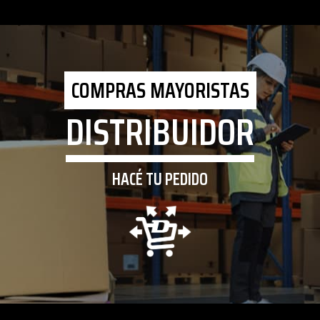
COMPRAS MAYORISTAS
DISTRIBUIDOR
HACÉ TU PEDIDO