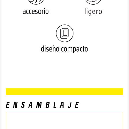
ENSAMBLAJE