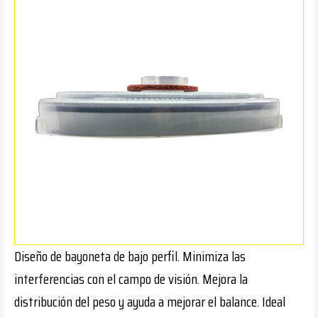
Diseño de bayoneta de bajo perfil. Minimiza las
interferencias con el campo de visión. Mejora la
distribución del peso y ayuda a mejorar el balance. Ideal