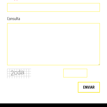
Consulta
ENVIAR