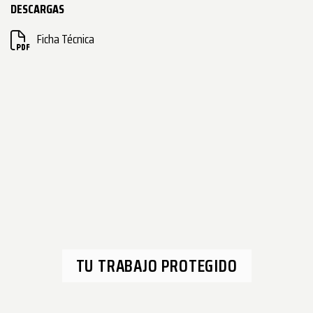
DESCARGAS
Ficha Técnica
TU TRABAJO PROTEGIDO