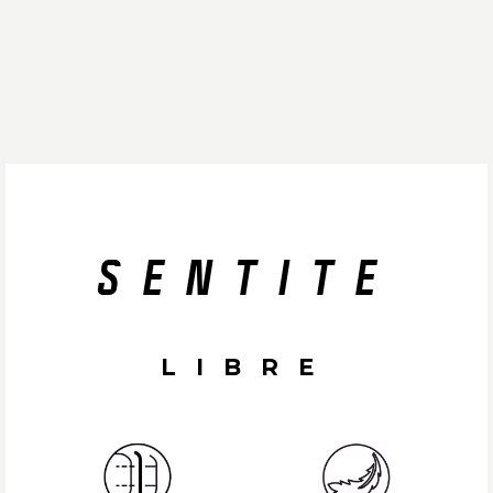
SENTITE
LIBRE