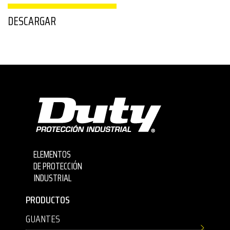
DESCARGAR
ELEMENTOS
DE PROTECCIÓN
INDUSTRIAL
PRODUCTOS
GUANTES