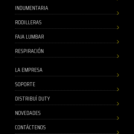
INDUMENTARIA
RODILLERAS
FAJA LUMBAR
RESPIRACIÓN
LA EMPRESA
SOPORTE
DISTRIBUÍ DUTY
NOVEDADES
CONTÁCTENOS