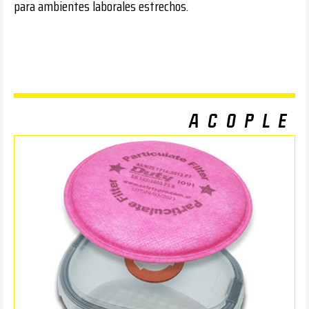
para ambientes laborales estrechos.
ACOPLE