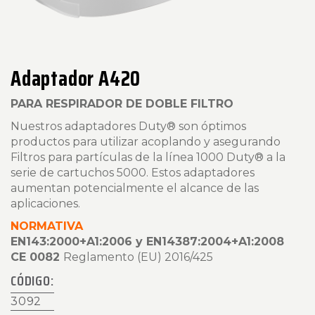
Adaptador A420
PARA RESPIRADOR DE DOBLE FILTRO
Nuestros adaptadores
Duty®
son óptimos
productos para utilizar acoplando y asegurando
Filtros para partículas de la línea 1000 Duty® a la
serie de cartuchos 5000. Estos adaptadores
aumentan potencialmente el alcance de las
aplicaciones.
NORMATIVA
EN143:2000+A1:2006 y EN14387:2004+A1:2008
CE 0082
Reglamento (EU) 2016/425
CÓDIGO:
3092