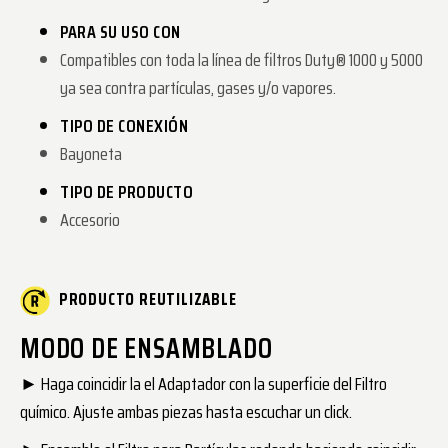
PARA SU USO CON
Compatibles con toda la línea de filtros Duty® 1000 y 5000
ya sea contra partículas, gases y/o vapores.
TIPO DE CONEXIÓN
Bayoneta
TIPO DE PRODUCTO
Accesorio
PRODUCTO REUTILIZABLE
MODO DE ENSAMBLADO
► Haga coincidir la el Adaptador con la superficie del Filtro
químico. Ajuste ambas piezas hasta escuchar un click.