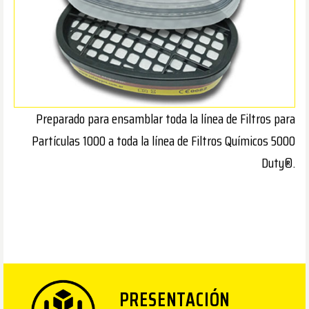
Preparado para ensamblar toda la línea de Filtros para
Partículas 1000 a toda la línea de Filtros Químicos 5000
Duty®.
PRESENTACIÓN