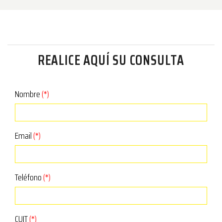
REALICE AQUÍ SU CONSULTA
Nombre
(*)
Email
(*)
Teléfono
(*)
CUIT
(*)