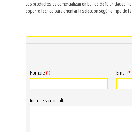
Los productos se comercializan en bultos de 10 unidades, f
soporte técnico para orientar la selección según el tipo de t
Nombre
(*)
Email
(*)
Ingrese su consulta