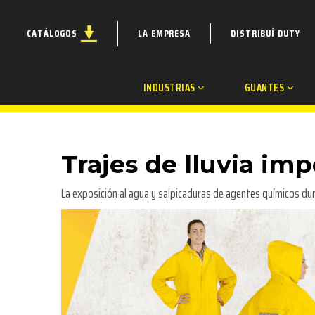
CATÁLOGOS
LA EMPRESA
DISTRIBUÍ DUTY
INDUSTRIAS
GUANTES
Trajes de lluvia im
La exposición al agua y salpicaduras de agentes químicos dura