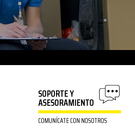
SOPORTE Y
ASESORAMIENTO
COMUNÍCATE CON NOSOTROS