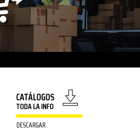
CATÁLOGOS
TODA LA INFO
DESCARGAR