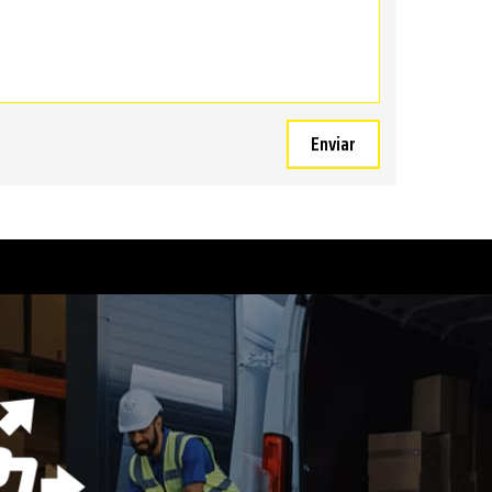
Enviar