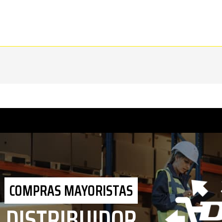
COMPRAS MAYORISTAS
DISTRIBUIDOR