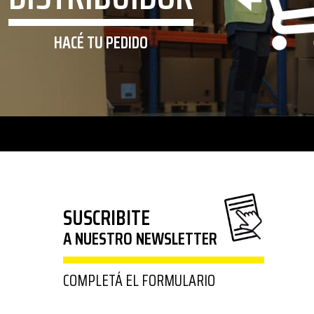
HACÉ TU PEDIDO
SUSCRIBITE
A NUESTRO NEWSLETTER
COMPLETÁ EL FORMULARIO