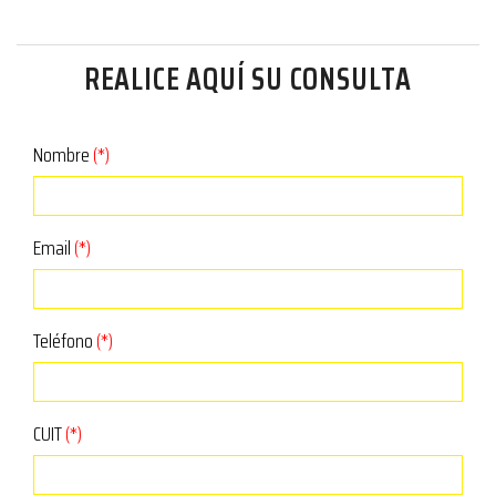
REALICE AQUÍ SU CONSULTA
Nombre
(*)
Email
(*)
Teléfono
(*)
CUIT
(*)