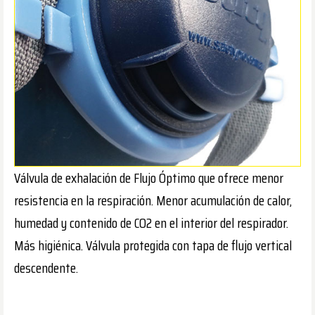
Válvula de exhalación de Flujo Óptimo que ofrece menor
resistencia en la respiración. Menor acumulación de calor,
humedad y contenido de CO2 en el interior del respirador.
Más higiénica. Válvula protegida con tapa de flujo vertical
descendente.