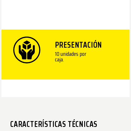
PRESENTACIÓN
10 unidades por
caja.
CARACTERÍSTICAS TÉCNICAS