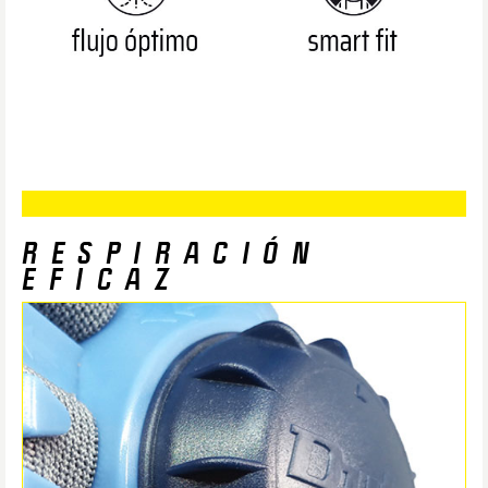
RESPIRACIÓN
EFICAZ