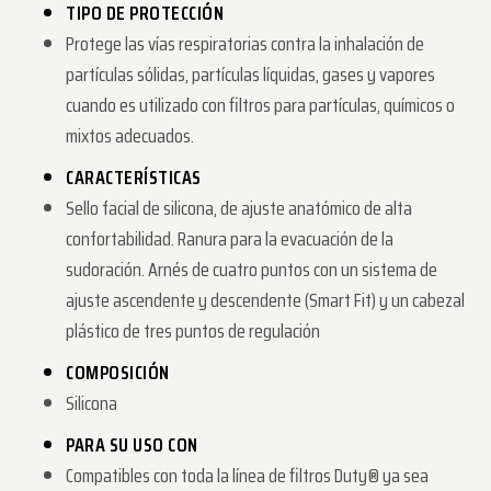
TIPO DE PROTECCIÓN
Protege las vías respiratorias contra la inhalación de
partículas sólidas, partículas líquidas, gases y vapores
cuando es utilizado con filtros para partículas, químicos o
mixtos adecuados.
CARACTERÍSTICAS
Sello facial de silicona, de ajuste anatómico de alta
confortabilidad. Ranura para la evacuación de la
sudoración. Arnés de cuatro puntos con un sistema de
ajuste ascendente y descendente (Smart Fit) y un cabezal
plástico de tres puntos de regulación
COMPOSICIÓN
Silicona
PARA SU USO CON
Compatibles con toda la línea de filtros Duty® ya sea