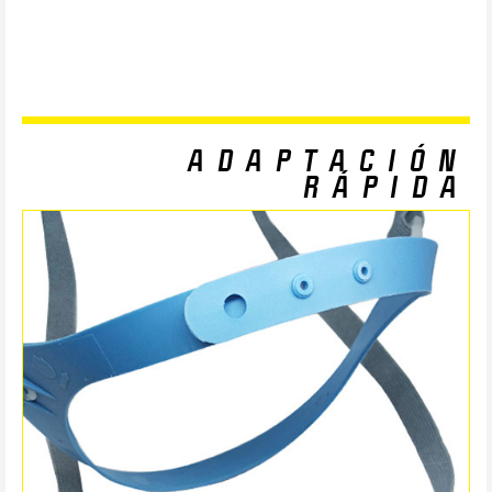
ADAPTACIÓN
RÁPIDA