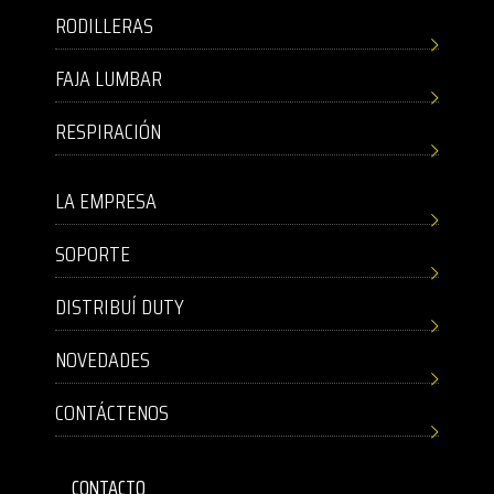
RODILLERAS
FAJA LUMBAR
RESPIRACIÓN
LA EMPRESA
SOPORTE
DISTRIBUÍ DUTY
NOVEDADES
CONTÁCTENOS
CONTACTO