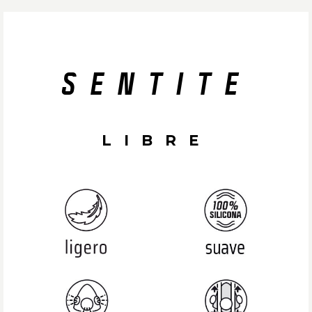
SENTITE
LIBRE