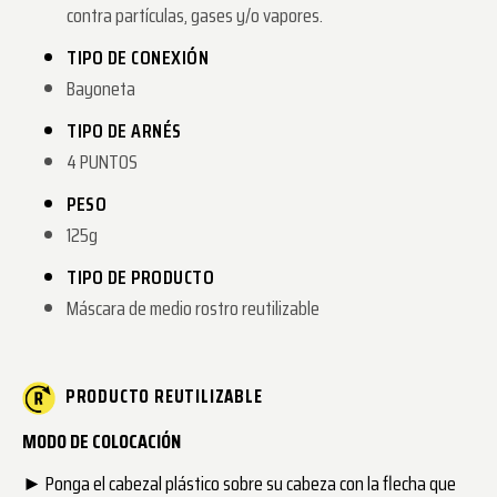
contra partículas, gases y/o vapores.
TIPO DE CONEXIÓN
Bayoneta
TIPO DE ARNÉS
4 PUNTOS
PESO
125g
TIPO DE PRODUCTO
Máscara de medio rostro reutilizable
PRODUCTO REUTILIZABLE
MODO DE COLOCACIÓN
► Ponga el cabezal plástico sobre su cabeza con la flecha que