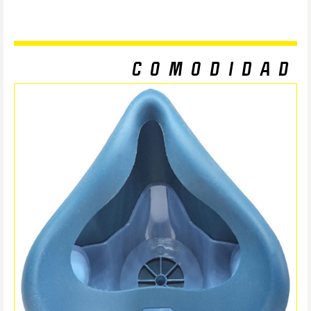
COMODIDAD