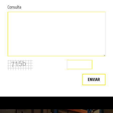
Consulta
ENVIAR