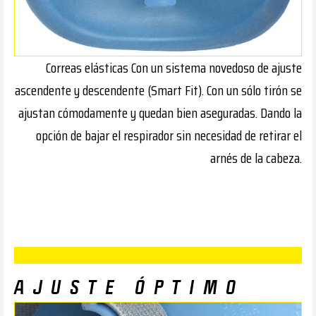
Correas elásticas Con un sistema novedoso de ajuste
ascendente y descendente (Smart Fit). Con un sólo tirón se
ajustan cómodamente y quedan bien aseguradas. Dando la
opción de bajar el respirador sin necesidad de retirar el
arnés de la cabeza.
AJUSTE ÓPTIMO