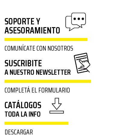
SOPORTE Y
ASESORAMIENTO
COMUNÍCATE CON NOSOTROS
SUSCRIBITE
A NUESTRO NEWSLETTER
COMPLETÁ EL FORMULARIO
CATÁLOGOS
TODA LA INFO
DESCARGAR