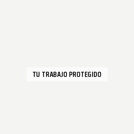
TU TRABAJO PROTEGIDO