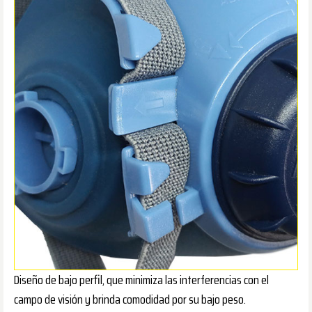
Diseño de bajo perfil, que minimiza las interferencias con el
campo de visión y brinda comodidad por su bajo peso.