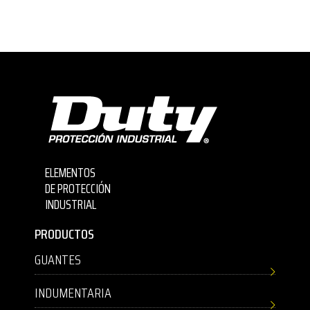
ELEMENTOS
DE PROTECCIÓN
INDUSTRIAL
PRODUCTOS
GUANTES
INDUMENTARIA