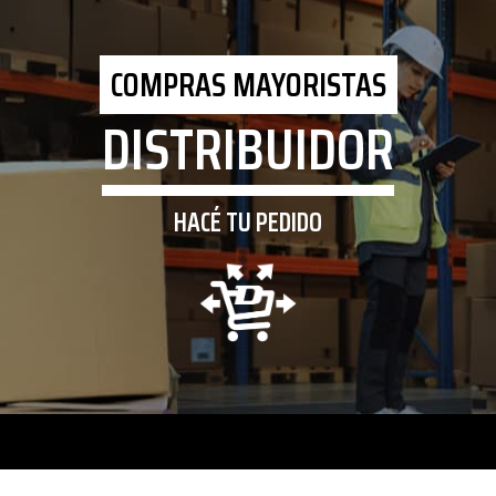
COMPRAS MAYORISTAS
DISTRIBUIDOR
HACÉ TU PEDIDO