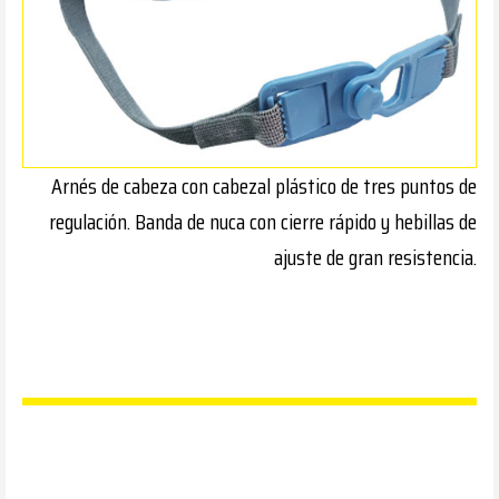
Arnés de cabeza con cabezal plástico de tres puntos de
regulación. Banda de nuca con cierre rápido y hebillas de
ajuste de gran resistencia.