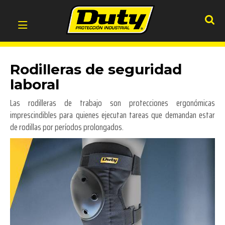
Rodilleras de seguridad
laboral
Las rodilleras de trabajo son protecciones ergonómicas
imprescindibles para quienes ejecutan tareas que demandan estar
de rodillas por períodos prolongados.