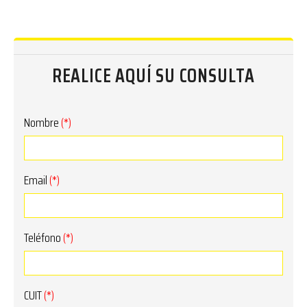
REALICE AQUÍ SU CONSULTA
Nombre
(*)
Email
(*)
Teléfono
(*)
CUIT
(*)