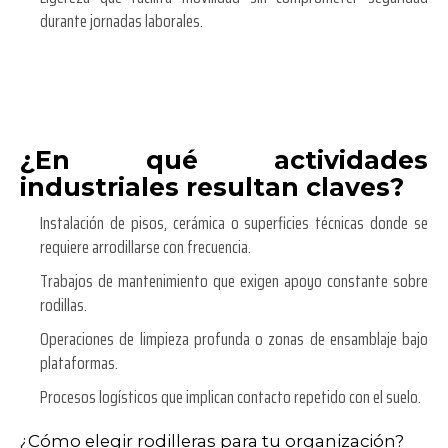
durante jornadas laborales.
¿En qué actividades
industriales resultan claves?
Instalación de pisos, cerámica o superficies técnicas donde se
requiere arrodillarse con frecuencia.
Trabajos de mantenimiento que exigen apoyo constante sobre
rodillas.
Operaciones de limpieza profunda o zonas de ensamblaje bajo
plataformas.
Procesos logísticos que implican contacto repetido con el suelo.
¿Cómo elegir rodilleras para tu organización?