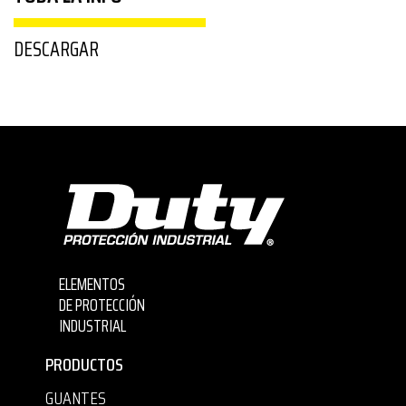
DESCARGAR
ELEMENTOS
DE PROTECCIÓN
INDUSTRIAL
PRODUCTOS
GUANTES