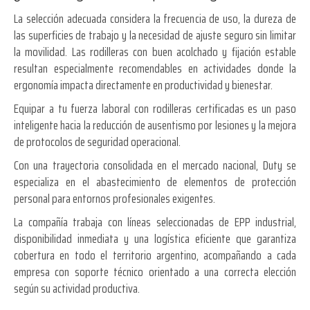
La selección adecuada considera la frecuencia de uso, la dureza de
las superficies de trabajo y la necesidad de ajuste seguro sin limitar
la movilidad. Las rodilleras con buen acolchado y fijación estable
resultan especialmente recomendables en actividades donde la
ergonomía impacta directamente en productividad y bienestar.
Equipar a tu fuerza laboral con rodilleras certificadas es un paso
inteligente hacia la reducción de ausentismo por lesiones y la mejora
de protocolos de seguridad operacional.
Con una trayectoria consolidada en el mercado nacional, Duty se
especializa en el abastecimiento de elementos de protección
personal para entornos profesionales exigentes.
La compañía trabaja con líneas seleccionadas de EPP industrial,
disponibilidad inmediata y una logística eficiente que garantiza
cobertura en todo el territorio argentino, acompañando a cada
empresa con soporte técnico orientado a una correcta elección
según su actividad productiva.