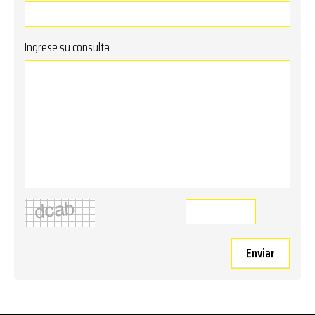
Ingrese su consulta
Enviar