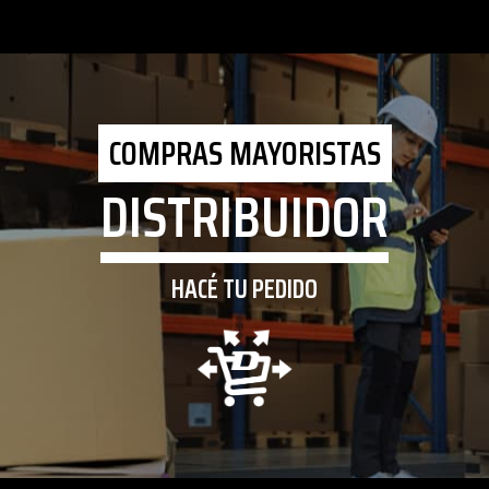
COMPRAS MAYORISTAS
DISTRIBUIDOR
HACÉ TU PEDIDO