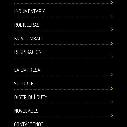
INDUMENTARIA
RODILLERAS
FAJA LUMBAR
RESPIRACIÓN
LA EMPRESA
SOPORTE
DISTRIBUÍ DUTY
NOVEDADES
CONTÁCTENOS