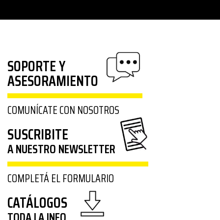
SOPORTE Y
ASESORAMIENTO
COMUNÍCATE CON NOSOTROS
SUSCRIBITE
A NUESTRO NEWSLETTER
COMPLETÁ EL FORMULARIO
CATÁLOGOS
TODA LA INFO