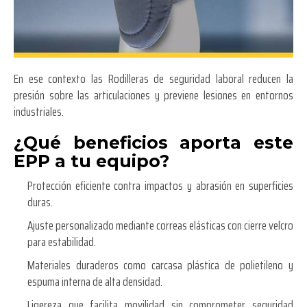
En ese contexto las Rodilleras de seguridad laboral reducen la
presión sobre las articulaciones y previene lesiones en entornos
industriales.
¿Qué beneficios aporta este
EPP a tu equipo?
Protección eficiente contra impactos y abrasión en superficies
duras.
Ajuste personalizado mediante correas elásticas con cierre velcro
para estabilidad.
Materiales duraderos como carcasa plástica de polietileno y
espuma interna de alta densidad.
Ligereza que facilita movilidad sin comprometer seguridad