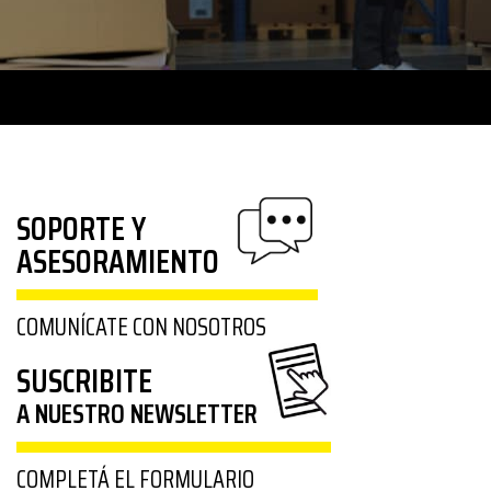
SOPORTE Y
ASESORAMIENTO
COMUNÍCATE CON NOSOTROS
SUSCRIBITE
A NUESTRO NEWSLETTER
COMPLETÁ EL FORMULARIO