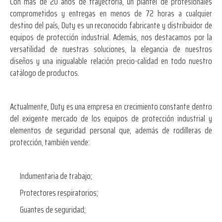
Con más de 20 años de trayectoria, un plantel de profesionales
comprometidos y entregas en menos de 72 horas a cualquier
destino del país, Duty es un reconocido fabricante y distribuidor de
equipos de protección industrial. Además, nos destacamos por la
versatilidad de nuestras soluciones, la elegancia de nuestros
diseños y una inigualable relación precio-calidad en todo nuestro
catálogo de productos.
Actualmente, Duty es una empresa en crecimiento constante dentro
del exigente mercado de los equipos de protección industrial y
elementos de seguridad personal que, además de rodilleras de
protección, también vende:
Indumentaria de trabajo;
Protectores respiratorios;
Guantes de seguridad;