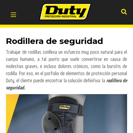
Rodillera de seguridad
Trabajar de rodillas conlleva un esfuerzo muy poco natural para el
cuerpo humano, a tal punto que suele convertirse en causa de
molestias graves, e incluso dolores crónicos, como la bursitis de
rodilla. Por eso, en el porfolio de elementos de protección personal
Duty, el cliente puede encontrar la solución definitiva: la
rodillera de
seguridad.