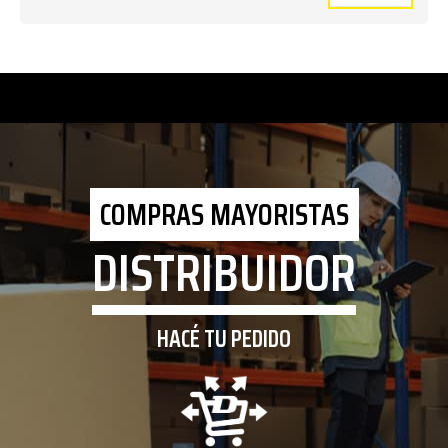
COMPRAS MAYORISTAS
DISTRIBUIDOR
HACÉ TU PEDIDO