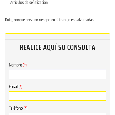
Artículos de señalización.
Duty, porque prevenir riesgos en el trabajo es salvar vidas.
REALICE AQUÍ SU CONSULTA
Nombre
(*)
Email
(*)
Teléfono
(*)