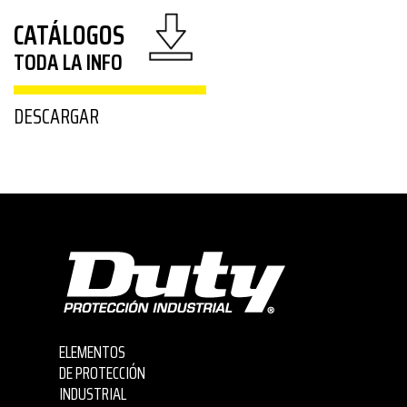
CATÁLOGOS
TODA LA INFO
DESCARGAR
ELEMENTOS
DE PROTECCIÓN
INDUSTRIAL