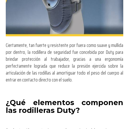
Ciertamente, tan fuerte y resistente por fuera como suave y mullida
por dentro, la rodillera de seguridad fue concebida por Duty para
brindar protección al trabajador, gracias a una ergonomía
perfectamente lograda que reduce la presión ejercida sobre la
articulación de las rodillas al amortiguar todo el peso del cuerpo al
entrar en contacto directo con el suelo.
¿Qué elementos componen
las rodilleras Duty?