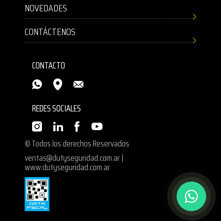
NOVEDADES
CONTÁCTENOS
CONTACTO
REDES SOCIALES
© Todos los derechos Reservados
ventas@dutyseguridad.com.ar
|
www.dutyseguridad.com.ar