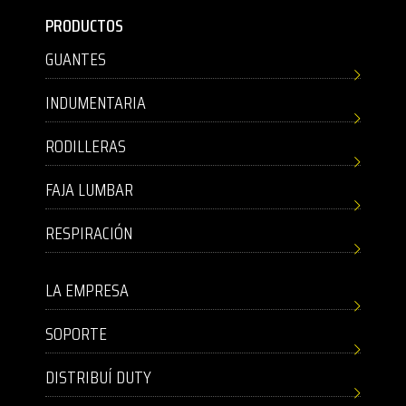
PRODUCTOS
GUANTES
INDUMENTARIA
RODILLERAS
FAJA LUMBAR
RESPIRACIÓN
LA EMPRESA
SOPORTE
DISTRIBUÍ DUTY