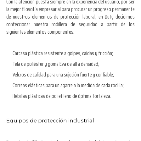
Con la atención puesta siempre en la experiencia del usuario, por ser
la mejor filosofía empresarial para procurar un progreso permanente
de nuestros elementos de protección laboral, en Duty decidimos
confeccionar nuestra rodillera de seguridad a partir de los
siguientes elementos componentes:
Carcasa plástica resistente a golpes, caídas y fricción;
Tela de poliéster y goma Eva de alta densidad;
Velcros de calidad para una sujeción fuerte y confiable;
Correas elásticas para un agarre a la medida de cada rodilla;
Hebillas plásticas de polietileno de óptima fortaleza.
Equipos de protección industrial