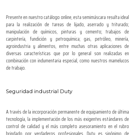
Presente en nuestro catálogo online, esta semimáscara resulta ideal
para la realización de tareas de lijado, aserrado y triturado;
manipulación de químicos, pinturas y cemento; trabajos de
carpintería, fundición y petroquímica; gas, petróleo, minería,
agroindustria y alimentos, entre muchas otras aplicaciones de
diversas características que por lo general son realizadas en
combinación con indumentaria especial, como nuestros mamelucos
de trabajo.
Seguridad industrial Duty
A través de la incorporación permanente de equipamiento de última
tecnología, la implementación de los más exigentes estándares de
control de calidad y el más completo asesoramiento en el rubro
brindado por verdaderos profesionales, Duty es sinónimo de