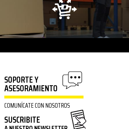
SOPORTE Y
ASESORAMIENTO
COMUNÍCATE CON NOSOTROS
SUSCRIBITE
A NUESTRO NEWSLETTER