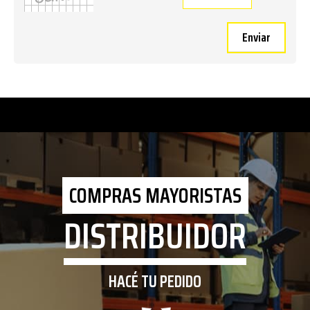
Enviar
COMPRAS MAYORISTAS
DISTRIBUIDOR
HACÉ TU PEDIDO