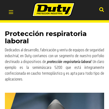
Protección respiratoria
laboral
Dedicados al desarrollo, fabricación y venta de equipos de seguridad
industrial, en Duty contamos con un segmento de nuestro porfolio
destinado a dispositivos de
protección respiratoria laboral
. Un claro
ejemplo es la semimáscara 5200 que está íntegramente
confeccionada en caucho termoplástico y es apta para todo tipo de
aplicaciones.