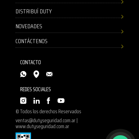
DISTRIBUÍ DUTY
NOVEDADES
CONTÁCTENOS
CONTACTO
REDES SOCIALES
© Todos los derechos Reservados
ventas@dutyseguridad.com.ar
|
www.dutyseguridad.com.ar