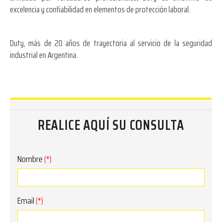
excelencia y confiabilidad en elementos de protección laboral.
Duty, más de 20 años de trayectoria al servicio de la seguridad
industrial en Argentina.
REALICE AQUÍ SU CONSULTA
Nombre
(*)
Email
(*)