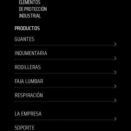
ELEMENTOS
DE PROTECCIÓN
INDUSTRIAL
PRODUCTOS
GUANTES
INDUMENTARIA
RODILLERAS
FAJA LUMBAR
RESPIRACIÓN
LA EMPRESA
SOPORTE