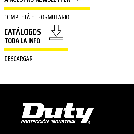
COMPLETÁ EL FORMULARIO
CATÁLOGOS
TODA LA INFO
DESCARGAR