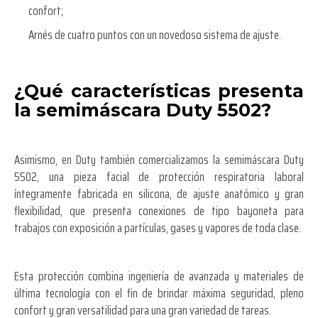
confort;
Arnés de cuatro puntos con un novedoso sistema de ajuste.
¿Qué características presenta
la semimáscara Duty 5502?
Asimismo, en Duty también comercializamos la semimáscara Duty
5502, una pieza facial de protección respiratoria laboral
íntegramente fabricada en silicona, de ajuste anatómico y gran
flexibilidad, que presenta conexiones de tipo bayoneta para
trabajos con exposición a partículas, gases y vapores de toda clase.
Esta protección combina ingeniería de avanzada y materiales de
última tecnología con el fin de brindar máxima seguridad, pleno
confort y gran versatilidad para una gran variedad de tareas.