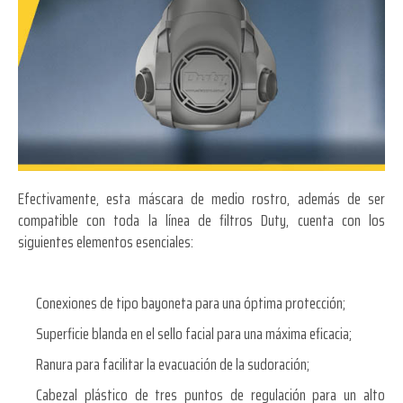
Efectivamente, esta máscara de medio rostro, además de ser
compatible con toda la línea de filtros Duty, cuenta con los
siguientes elementos esenciales:
Conexiones de tipo bayoneta para una óptima protección;
Superficie blanda en el sello facial para una máxima eficacia;
Ranura para facilitar la evacuación de la sudoración;
Cabezal plástico de tres puntos de regulación para un alto