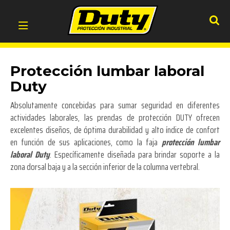
Protección lumbar laboral
Duty
Absolutamente concebidas para sumar seguridad en diferentes
actividades laborales, las prendas de protección DUTY ofrecen
excelentes diseños, de óptima durabilidad y alto índice de confort
en función de sus aplicaciones, como la faja
protección lumbar
laboral Duty
. Específicamente diseñada para brindar soporte a la
zona dorsal baja y a la sección inferior de la columna vertebral.