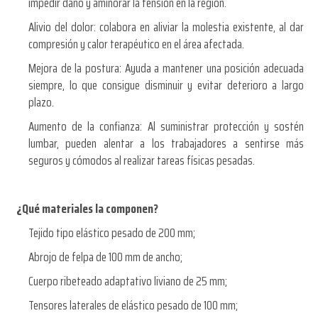
impedir daño y aminorar la tensión en la región.
Alivio del dolor: colabora en aliviar la molestia existente, al dar
compresión y calor terapéutico en el área afectada.
Mejora de la postura: Ayuda a mantener una posición adecuada
siempre, lo que consigue disminuir y evitar deterioro a largo
plazo.
Aumento de la confianza: Al suministrar protección y sostén
lumbar, pueden alentar a los trabajadores a sentirse más
seguros y cómodos al realizar tareas físicas pesadas.
¿Qué materiales la componen?
Tejido tipo elástico pesado de 200 mm;
Abrojo de felpa de 100 mm de ancho;
Cuerpo ribeteado adaptativo liviano de 25 mm;
Tensores laterales de elástico pesado de 100 mm;