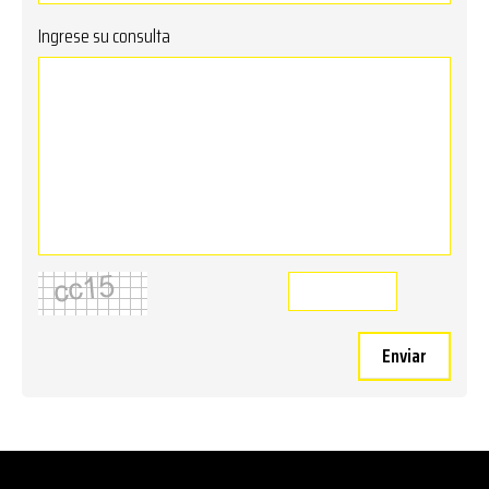
Ingrese su consulta
Enviar