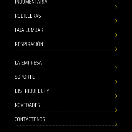
INDUMENTARIA
RODILLERAS
FAJA LUMBAR
RESPIRACIÓN
LA EMPRESA
SOPORTE
DISTRIBUÍ DUTY
NOVEDADES
CONTÁCTENOS