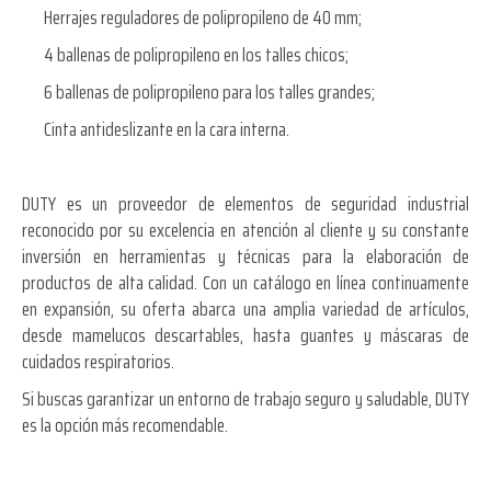
Herrajes reguladores de polipropileno de 40 mm;
4 ballenas de polipropileno en los talles chicos;
6 ballenas de polipropileno para los talles grandes;
Cinta antideslizante en la cara interna.
DUTY es un proveedor de elementos de seguridad industrial
reconocido por su excelencia en atención al cliente y su constante
inversión en herramientas y técnicas para la elaboración de
productos de alta calidad. Con un catálogo en línea continuamente
en expansión, su oferta abarca una amplia variedad de artículos,
desde mamelucos descartables, hasta guantes y máscaras de
cuidados respiratorios.
Si buscas garantizar un entorno de trabajo seguro y saludable, DUTY
es la opción más recomendable.