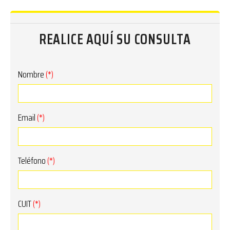
REALICE AQUÍ SU CONSULTA
Nombre
(*)
Email
(*)
Teléfono
(*)
CUIT
(*)