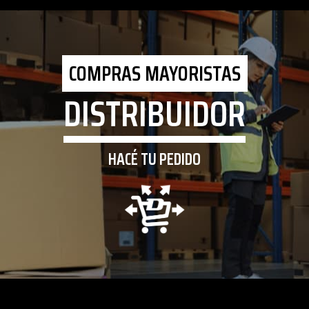
COMPRAS MAYORISTAS
DISTRIBUIDOR
HACÉ TU PEDIDO