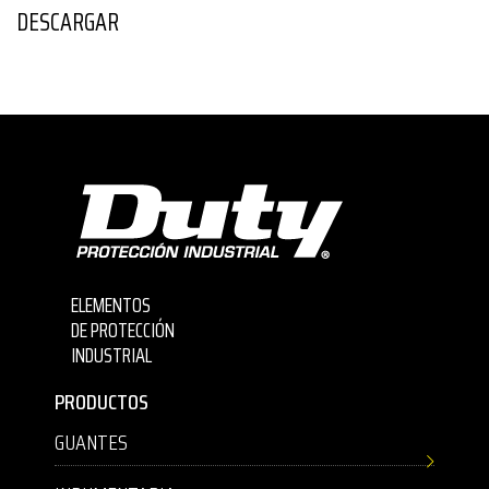
DESCARGAR
ELEMENTOS
DE PROTECCIÓN
INDUSTRIAL
PRODUCTOS
GUANTES