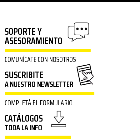
SOPORTE Y
ASESORAMIENTO
COMUNÍCATE CON NOSOTROS
SUSCRIBITE
A NUESTRO NEWSLETTER
COMPLETÁ EL FORMULARIO
CATÁLOGOS
TODA LA INFO