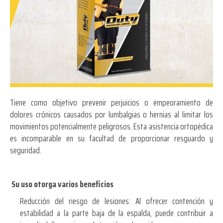
Tiene como objetivo prevenir perjuicios o empeoramiento de
dolores crónicos causados por lumbalgias o hernias al limitar los
movimientos potencialmente peligrosos. Esta asistencia ortopédica
es incomparable en su facultad de proporcionar resguardo y
seguridad.
Su uso otorga varios beneficios
Reducción del riesgo de lesiones: Al ofrecer contención y
estabilidad a la parte baja de la espalda, puede contribuir a