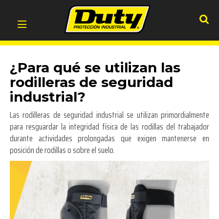
¿Para qué se utilizan las
rodilleras de seguridad
industrial?
Las rodilleras de seguridad industrial se utilizan primordialmente
para resguardar la integridad física de las rodillas del trabajador
durante actividades prolongadas que exigen mantenerse en
posición de rodillas o sobre el suelo.