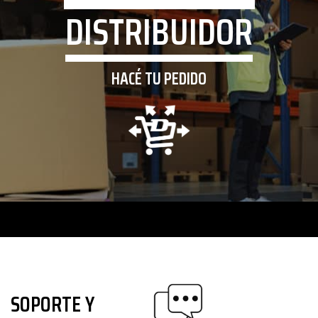
DISTRIBUIDOR
HACÉ TU PEDIDO
SOPORTE Y