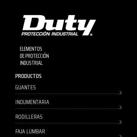
ELEMENTOS
DE PROTECCIÓN
INDUSTRIAL
PRODUCTOS
GUANTES
INDUMENTARIA
RODILLERAS
FAJA LUMBAR