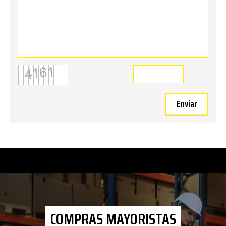
Enviar
COMPRAS MAYORISTAS