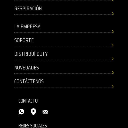
RESPIRACIÓN
LA EMPRESA
SOPORTE
DISTRIBUÍ DUTY
NOVEDADES
CONTÁCTENOS
CONTACTO
REDES SOCIALES