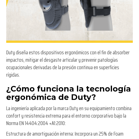
Duty diseña estos dispositivos ergonómicos con el fin de absorber
impactos, mitigar el desgaste articular y prevenir patologías
ocupacionales derivadas de la presión continua en superficies
rígidas.
¿Cómo funciona la tecnología
ergonómica de Duty?
La ingeniería aplicada por la marca Duty en su equipamiento combina
confort y resistencia extrema para el entorno corporativo bajo la
Norma EN 14404:2004 +A1:2010:
Estructura de amortiguación interna:
Incorpora un 25% de Foam