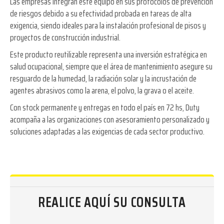
Las empresas integran este equipo en sus protocolos de prevención
de riesgos debido a su efectividad probada en tareas de alta
exigencia, siendo ideales para la instalación profesional de pisos y
proyectos de construcción industrial.
Este producto reutilizable representa una inversión estratégica en
salud ocupacional, siempre que el área de mantenimiento asegure su
resguardo de la humedad, la radiación solar y la incrustación de
agentes abrasivos como la arena, el polvo, la grava o el aceite.
Con stock permanente y entregas en todo el país en 72 hs, Duty
acompaña a las organizaciones con asesoramiento personalizado y
soluciones adaptadas a las exigencias de cada sector productivo.
REALICE AQUÍ SU CONSULTA