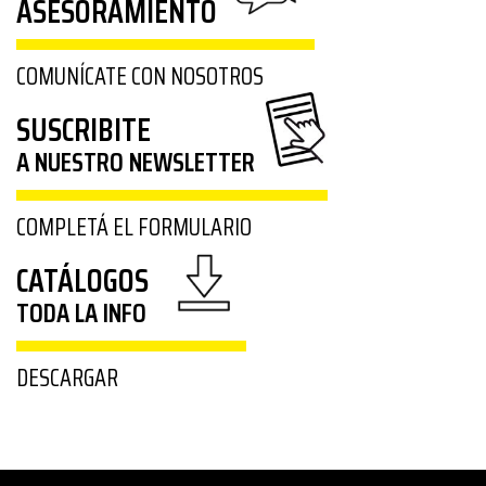
ASESORAMIENTO
COMUNÍCATE CON NOSOTROS
SUSCRIBITE
A NUESTRO NEWSLETTER
COMPLETÁ EL FORMULARIO
CATÁLOGOS
TODA LA INFO
DESCARGAR