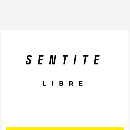
SENTITE
LIBRE