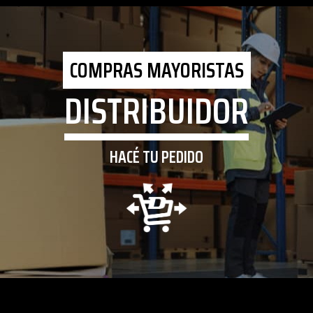
COMPRAS MAYORISTAS
DISTRIBUIDOR
HACÉ TU PEDIDO