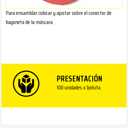
Para ensamblar colocar y ajustar sobre el conector de
bayoneta de la máscara.
PRESENTACIÓN
100 unidades x bolsita.