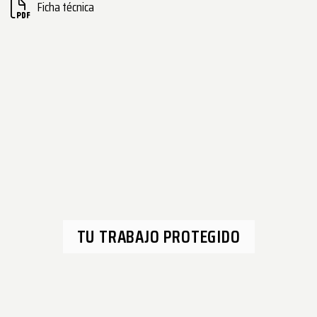
Ficha técnica
TU TRABAJO PROTEGIDO