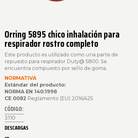
Orring 5895 chico inhalación para
respirador rostro completo
Este producto es utilizado como una parte de
repuesto para respirador Duty@ 5800. Se
encuentra compuesto por sello de goma.
NORMATIVA
Estándar del producto:
NORMA EN 140:1998
CE 0082
Reglamento (EU) 2016/425
CÓDIGO:
3110
DESCARGAS