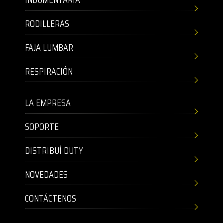
RODILLERAS
FAJA LUMBAR
RESPIRACIÓN
LA EMPRESA
SOPORTE
DISTRIBUÍ DUTY
NOVEDADES
CONTÁCTENOS