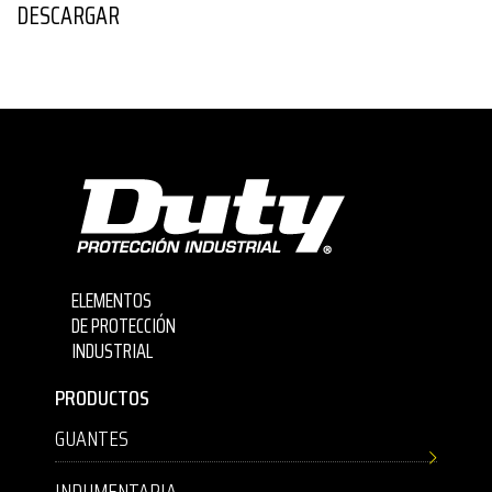
DESCARGAR
ELEMENTOS
DE PROTECCIÓN
INDUSTRIAL
PRODUCTOS
GUANTES
INDUMENTARIA