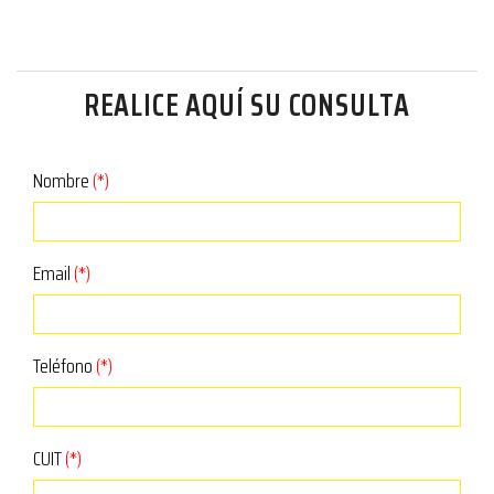
REALICE AQUÍ SU CONSULTA
Nombre
(*)
Email
(*)
Teléfono
(*)
CUIT
(*)