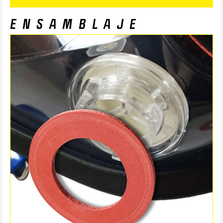
ENSAMBLAJE