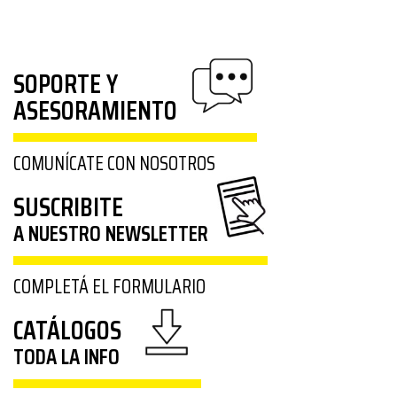
SOPORTE Y
ASESORAMIENTO
COMUNÍCATE CON NOSOTROS
SUSCRIBITE
A NUESTRO NEWSLETTER
COMPLETÁ EL FORMULARIO
CATÁLOGOS
TODA LA INFO