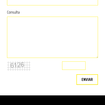
Consulta
ENVIAR