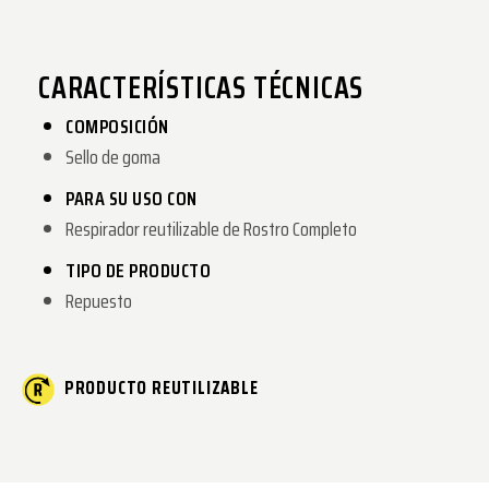
CARACTERÍSTICAS TÉCNICAS
COMPOSICIÓN
Sello de goma
PARA SU USO CON
Respirador reutilizable de Rostro Completo
TIPO DE PRODUCTO
Repuesto
PRODUCTO REUTILIZABLE