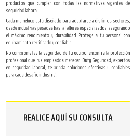
productos que cumplen con todas las normativas vigentes de
seguridad laboral.
Cada mameluco está diseñado para adaptarse a distintos sectores,
desde industrias pesadas hasta talleres especializados, asegurando
el máximo rendimiento y durabilidad. Protege a tu personal con
equipamiento certificado y confiable.
No comprometas la seguridad de tu equipo, encontra la protección
profesional que tus empleados merecen. Duty Seguridad, expertos
en seguridad laboral, te brinda soluciones efectivas y confiables
para cada desafío industrial.
REALICE AQUÍ SU CONSULTA