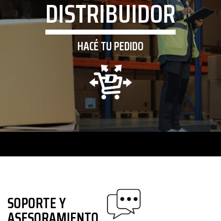
DISTRIBUIDOR
HACÉ TU PEDIDO
SOPORTE Y
ASESORAMIENTO