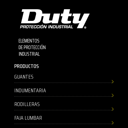
ELEMENTOS
DE PROTECCIÓN
INDUSTRIAL
PRODUCTOS
GUANTES
INDUMENTARIA
RODILLERAS
FAJA LUMBAR