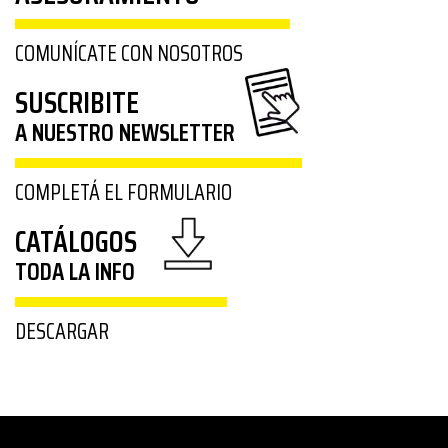
COMUNÍCATE CON NOSOTROS
SUSCRIBITE
A NUESTRO NEWSLETTER
COMPLETÁ EL FORMULARIO
CATÁLOGOS
TODA LA INFO
DESCARGAR