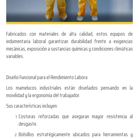
Fabricados con materiales de alta calidad, estos equipos de
indumentaria laboral garantizan durabilidad frente a exigencias
mecánicas, exposición a sustancias químicas y condiciones climáticas
variables.
Diseño Funcional para el Rendimiento Labora
Los mamelucos industriales están diseñados pensando en la
movilidad y la ergonomía del trabajador.
Sus características incluyen:
Costuras reforzadas que aseguran mayor resistencia al
desgaste.
Bolsillos estratégicamente ubicados para herramientas y