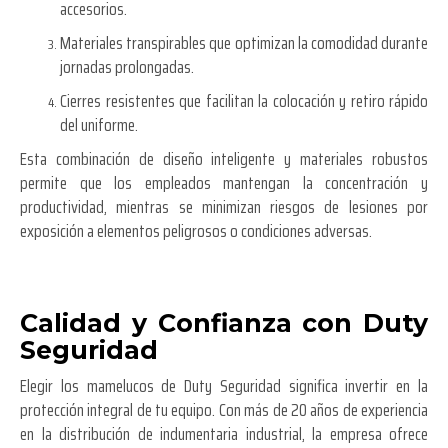
accesorios.
Materiales transpirables que optimizan la comodidad durante
jornadas prolongadas.
Cierres resistentes que facilitan la colocación y retiro rápido
del uniforme.
Esta combinación de diseño inteligente y materiales robustos
permite que los empleados mantengan la concentración y
productividad, mientras se minimizan riesgos de lesiones por
exposición a elementos peligrosos o condiciones adversas.
Calidad y Confianza con Duty
Seguridad
Elegir los mamelucos de Duty Seguridad significa invertir en la
protección integral de tu equipo. Con más de 20 años de experiencia
en la distribución de indumentaria industrial, la empresa ofrece