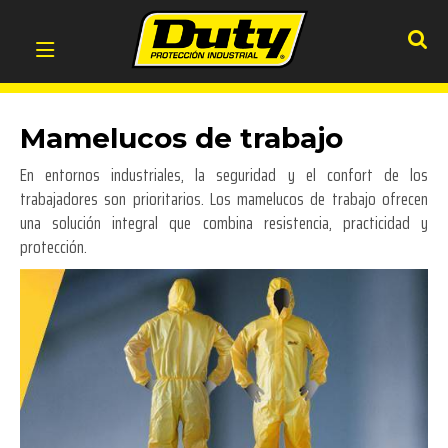
Mamelucos de trabajo
En entornos industriales, la seguridad y el confort de los
trabajadores son prioritarios. Los mamelucos de trabajo ofrecen
una solución integral que combina resistencia, practicidad y
protección.