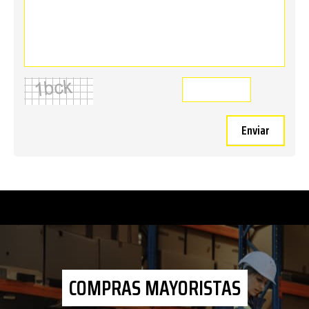
Enviar
COMPRAS MAYORISTAS