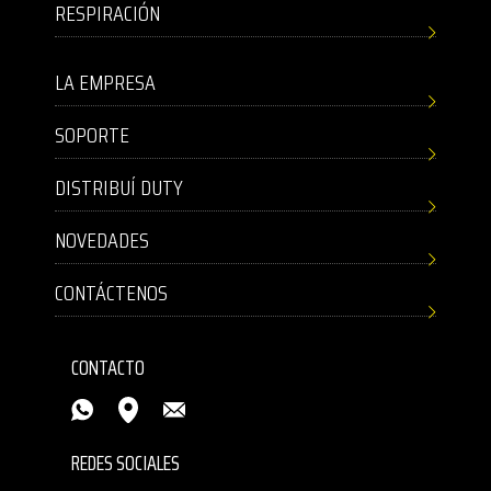
RESPIRACIÓN
LA EMPRESA
SOPORTE
DISTRIBUÍ DUTY
NOVEDADES
CONTÁCTENOS
CONTACTO
REDES SOCIALES