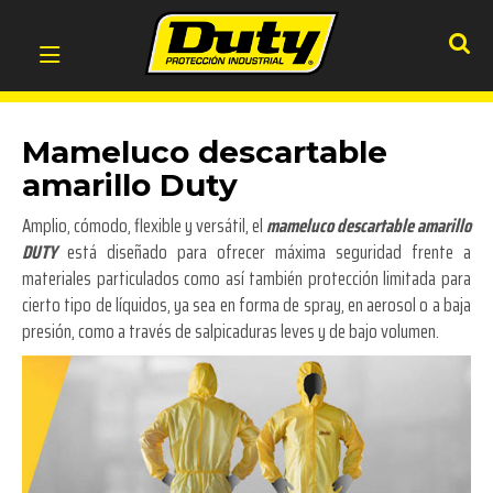
Mameluco descartable
amarillo Duty
Amplio, cómodo, flexible y versátil, el
mameluco descartable amarillo
DUTY
está diseñado para ofrecer máxima seguridad frente a
materiales particulados como así también protección limitada para
cierto tipo de líquidos, ya sea en forma de spray, en aerosol o a baja
presión, como a través de salpicaduras leves y de bajo volumen.