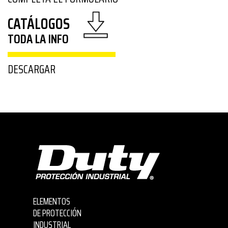
CATÁLOGOS
TODA LA INFO
DESCARGAR
ELEMENTOS
DE PROTECCIÓN
INDUSTRIAL