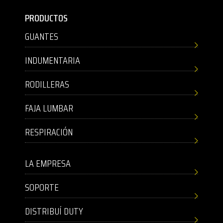
PRODUCTOS
GUANTES
INDUMENTARIA
RODILLERAS
FAJA LUMBAR
RESPIRACIÓN
LA EMPRESA
SOPORTE
DISTRIBUÍ DUTY