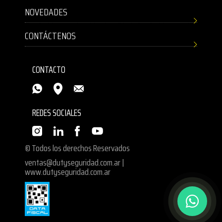
NOVEDADES
CONTÁCTENOS
CONTACTO
REDES SOCIALES
© Todos los derechos Reservados
ventas@dutyseguridad.com.ar
|
www.dutyseguridad.com.ar