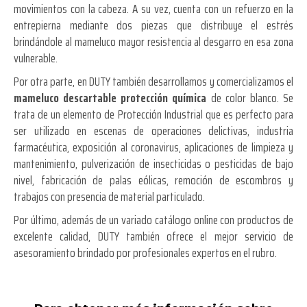
movimientos con la cabeza. A su vez, cuenta con un refuerzo en la
entrepierna mediante dos piezas que distribuye el estrés
brindándole al mameluco mayor resistencia al desgarro en esa zona
vulnerable.
Por otra parte, en DUTY también desarrollamos y comercializamos el
mameluco descartable protección química
de color blanco. Se
trata de un elemento de Protección Industrial que es perfecto para
ser utilizado en escenas de operaciones delictivas, industria
farmacéutica, exposición al coronavirus, aplicaciones de limpieza y
mantenimiento, pulverización de insecticidas o pesticidas de bajo
nivel, fabricación de palas eólicas, remoción de escombros y
trabajos con presencia de material particulado.
Por último, además de un variado catálogo online con productos de
excelente calidad, DUTY también ofrece el mejor servicio de
asesoramiento brindado por profesionales expertos en el rubro.