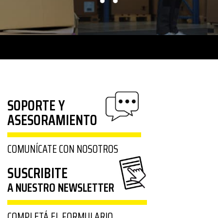
SOPORTE Y
ASESORAMIENTO
COMUNÍCATE CON NOSOTROS
SUSCRIBITE
A NUESTRO NEWSLETTER
COMPLETÁ EL FORMULARIO