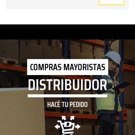
COMPRAS MAYORISTAS
DISTRIBUIDOR
HACÉ TU PEDIDO