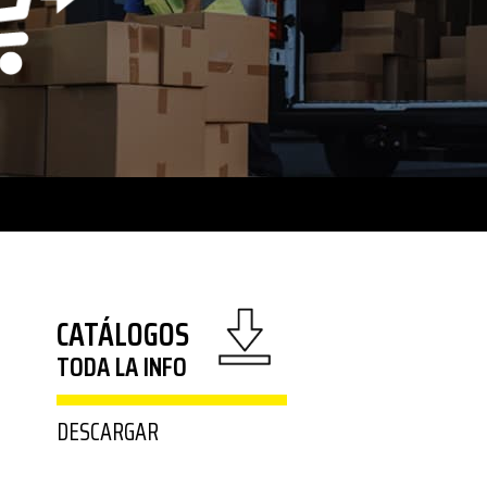
CATÁLOGOS
TODA LA INFO
DESCARGAR