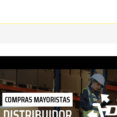
COMPRAS MAYORISTAS
DISTRIBUIDOR