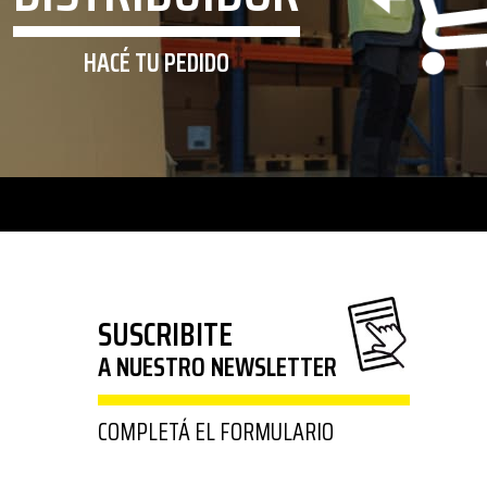
HACÉ TU PEDIDO
SUSCRIBITE
A NUESTRO NEWSLETTER
COMPLETÁ EL FORMULARIO