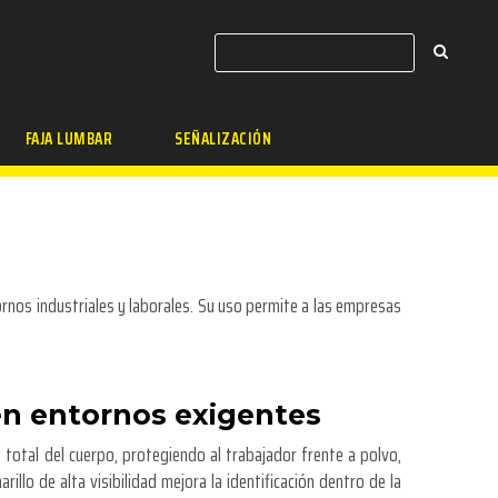
FAJA LUMBAR
SEÑALIZACIÓN
rnos industriales y laborales. Su uso permite a las empresas
en entornos exigentes
total del cuerpo, protegiendo al trabajador frente a polvo,
arillo de alta visibilidad mejora la identificación dentro de la