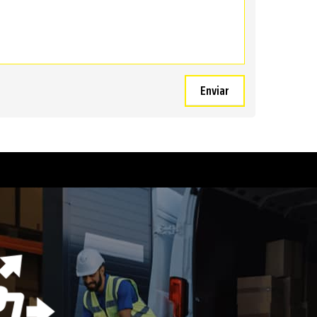
Enviar