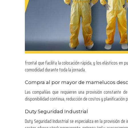
frontal que facilita la colocación rápida, y los elásticos e
comodidad durante toda la jornada.
Compra al por mayor de mamelucos desc
Las compañías que requieren una provisión constante de
disponibilidad continua, reducción de costos y planificación 
Duty Seguridad Industrial
Duty Seguridad Industrial se especializa en la provisión d