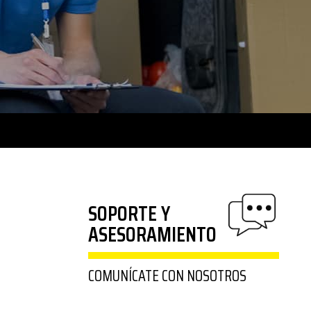
SOPORTE Y
ASESORAMIENTO
COMUNÍCATE CON NOSOTROS