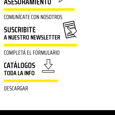
ASESORAMIENTO
COMUNÍCATE CON NOSOTROS
SUSCRIBITE
A NUESTRO NEWSLETTER
COMPLETÁ EL FORMULARIO
CATÁLOGOS
TODA LA INFO
DESCARGAR