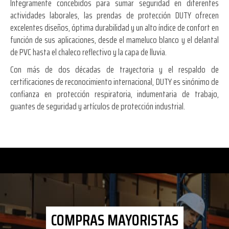
Íntegramente concebidos para sumar seguridad en diferentes
actividades laborales, las prendas de protección DUTY ofrecen
excelentes diseños, óptima durabilidad y un alto índice de confort en
función de sus aplicaciones, desde el mameluco blanco y el delantal
de PVC hasta el chaleco reflectivo y la capa de lluvia.
Con más de dos décadas de trayectoria y el respaldo de
certificaciones de reconocimiento internacional, DUTY es sinónimo de
confianza en protección respiratoria, indumentaria de trabajo,
guantes de seguridad y artículos de protección industrial.
COMPRAS MAYORISTAS