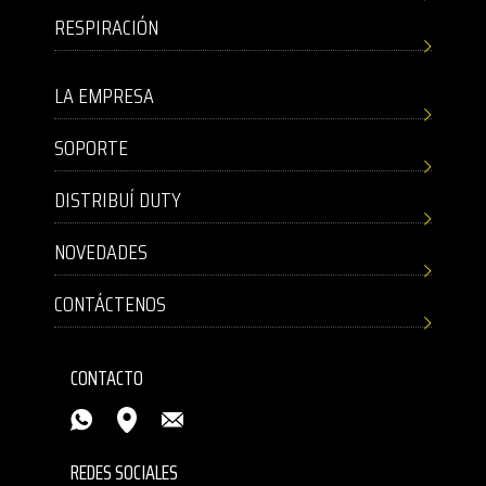
RESPIRACIÓN
LA EMPRESA
SOPORTE
DISTRIBUÍ DUTY
NOVEDADES
CONTÁCTENOS
CONTACTO
REDES SOCIALES