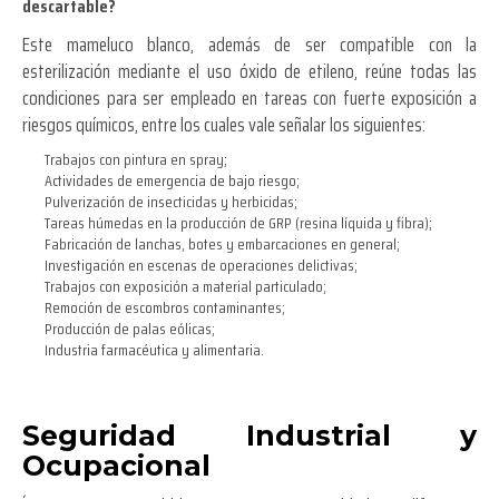
descartable?
Este mameluco blanco, además de ser compatible con la
esterilización mediante el uso óxido de etileno, reúne todas las
condiciones para ser empleado en tareas con fuerte exposición a
riesgos químicos, entre los cuales vale señalar los siguientes:
Trabajos con pintura en spray;
Actividades de emergencia de bajo riesgo;
Pulverización de insecticidas y herbicidas;
Tareas húmedas en la producción de GRP (resina líquida y fibra);
Fabricación de lanchas, botes y embarcaciones en general;
Investigación en escenas de operaciones delictivas;
Trabajos con exposición a material particulado;
Remoción de escombros contaminantes;
Producción de palas eólicas;
Industria farmacéutica y alimentaria.
Seguridad Industrial y
Ocupacional