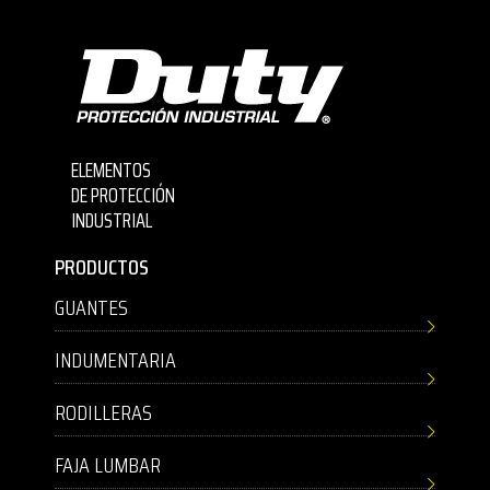
ELEMENTOS
DE PROTECCIÓN
INDUSTRIAL
PRODUCTOS
GUANTES
INDUMENTARIA
RODILLERAS
FAJA LUMBAR