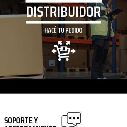
DISTRIBUIDOR
HACÉ TU PEDIDO
SOPORTE Y