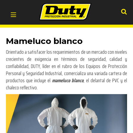
Mameluco blanco
Orientado a satisfacer los requerimientos de un mercado con niveles
crecientes de exigencia en términos de seguridad, calidad y
confiabilidad, DUTY, líder en el rubro de los Equipos de Protección
Personal y Seguridad Industrial, comercializa una variada cartera de
productos que incluye el
mameluco blanco
, el delantal de PVC y el
chaleco reflectivo.