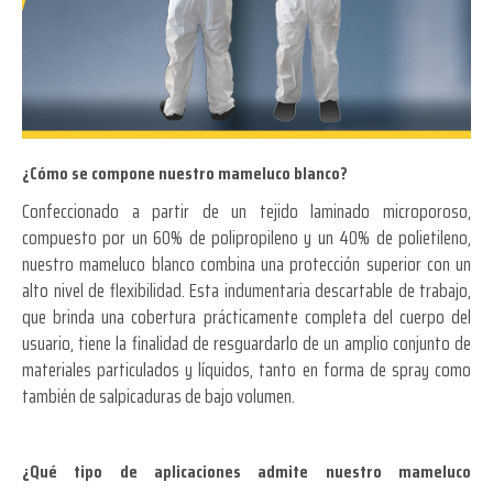
¿Cómo se compone nuestro mameluco blanco?
Confeccionado a partir de un tejido laminado microporoso,
compuesto por un 60% de polipropileno y un 40% de polietileno,
nuestro mameluco blanco combina una protección superior con un
alto nivel de flexibilidad. Esta indumentaria descartable de trabajo,
que brinda una cobertura prácticamente completa del cuerpo del
usuario, tiene la finalidad de resguardarlo de un amplio conjunto de
materiales particulados y líquidos, tanto en forma de spray como
también de salpicaduras de bajo volumen.
¿Qué tipo de aplicaciones admite nuestro mameluco