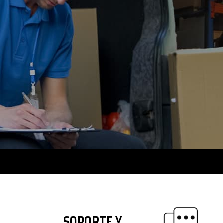
SOPORTE Y