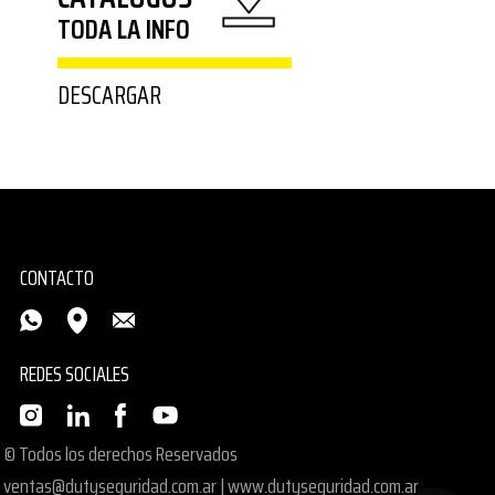
TODA LA INFO
DESCARGAR
CONTACTO
REDES SOCIALES
© Todos los derechos Reservados
ventas@dutyseguridad.com.ar
|
www.dutyseguridad.com.ar