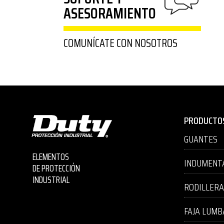
ASESORAMIENTO
COMUNÍCATE CON NOSOTROS
PRODUCTO
GUANTES
ELEMENTOS
INDUMENT
DE PROTECCIÓN
INDUSTRIAL
RODILLER
FAJA LUMB