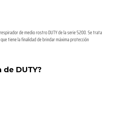
espirador de medio rostro DUTY de la serie 5200. Se trata
 que tiene la finalidad de brindar máxima protección
a de DUTY?