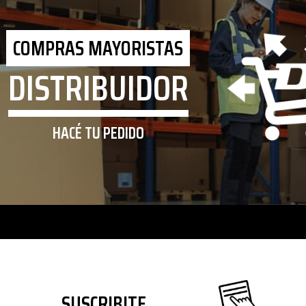
COMPRAS MAYORISTAS
DISTRIBUIDOR
HACÉ TU PEDIDO
SUSCRIBITE