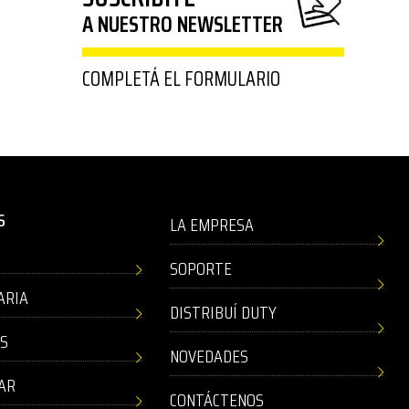
A NUESTRO NEWSLETTER
COMPLETÁ EL FORMULARIO
S
LA EMPRESA
SOPORTE
ARIA
DISTRIBUÍ DUTY
AS
NOVEDADES
AR
CONTÁCTENOS