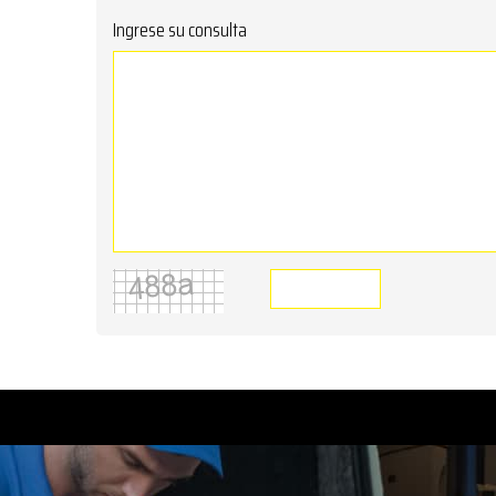
Ingrese su consulta