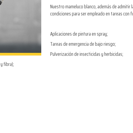
Nuestro mameluco blanco, además de admitir la 
condiciones para ser empleado en tareas con fu
Aplicaciones de pintura en spray;
Tareas de emergencia de bajo riesgo;
Pulverización de insecticidas y herbicidas;
y fibra);
;