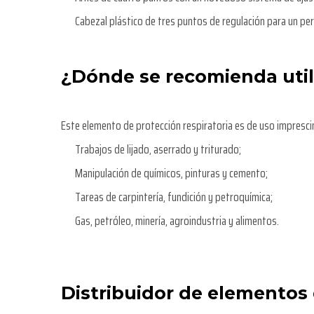
Cabezal plástico de tres puntos de regulación para un pe
¿Dónde se recomienda util
Este elemento de protección respiratoria es de uso imprescind
Trabajos de lijado, aserrado y triturado;
Manipulación de químicos, pinturas y cemento;
Tareas de carpintería, fundición y petroquímica;
Gas, petróleo, minería, agroindustria y alimentos.
Distribuidor de elementos 