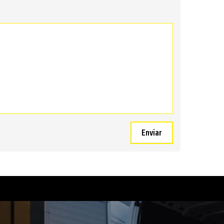
Enviar