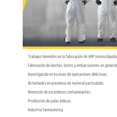
Trabajos húmedos en la fabricación de GRP (resina líquida 
Fabricación de lanchas, botes y embarcaciones en general
Investigación en escenas de operaciones delictivas;
Actividades en presencia de material particulado;
Remoción de escombros contaminantes;
Producción de palas eólicas;
Industria farmacéutica.