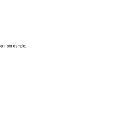
ecir, por ejemplo: