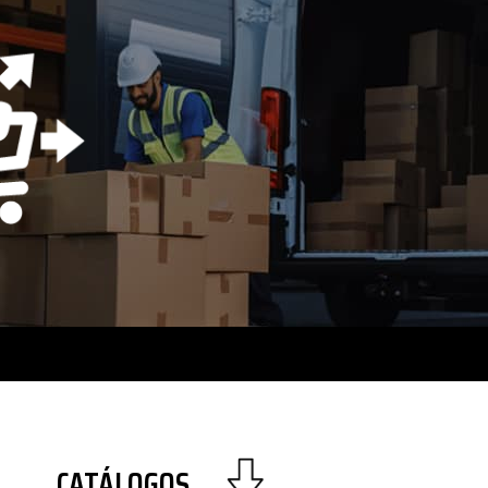
CATÁLOGOS