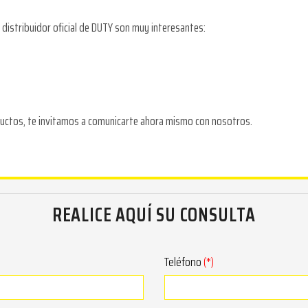
 distribuidor oficial de DUTY son muy interesantes:
oductos, te invitamos a comunicarte ahora mismo con nosotros.
REALICE AQUÍ SU CONSULTA
Teléfono
(*)