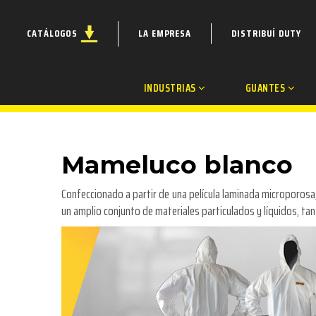
CATÁLOGOS
LA EMPRESA
DISTRIBUÍ DUTY
INDUSTRIAS
GUANTES
Mameluco blanco
Confeccionado a partir de una película laminada microporosa,
un amplio conjunto de materiales particulados y líquidos, ta