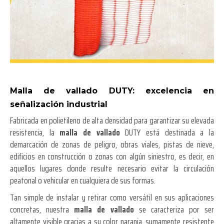
Malla de vallado DUTY: excelencia en
señalización industrial
Fabricada en polietileno de alta densidad para garantizar su elevada
resistencia, la
malla de vallado
DUTY está destinada a la
demarcación de zonas de peligro, obras viales, pistas de nieve,
edificios en construcción o zonas con algún siniestro, es decir, en
aquellos lugares donde resulte necesario evitar la circulación
peatonal o vehicular en cualquiera de sus formas.
Tan simple de instalar y retirar como versátil en sus aplicaciones
concretas, nuestra
malla de vallado
se caracteriza por ser
altamente visible gracias a su color naranja, sumamente resistente