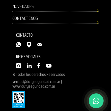
NOVEDADES
CONTÁCTENOS
CONTACTO
REDES SOCIALES
© Todos los derechos Reservados
ventas@dutyseguridad.com.ar
|
www.dutyseguridad.com.ar