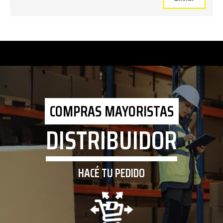
COMPRAS MAYORISTAS
DISTRIBUIDOR
HACÉ TU PEDIDO