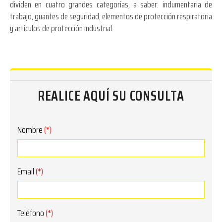
dividen en cuatro grandes categorías, a saber: indumentaria de
trabajo, guantes de seguridad, elementos de protección respiratoria
y artículos de protección industrial.
REALICE AQUÍ SU CONSULTA
Nombre
(*)
Email
(*)
Teléfono
(*)