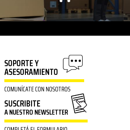
SOPORTE Y
ASESORAMIENTO
COMUNÍCATE CON NOSOTROS
SUSCRIBITE
A NUESTRO NEWSLETTER
COMPLETÁ EL FORMULARIO