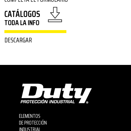
CATÁLOGOS
TODA LA INFO
DESCARGAR
ELEMENTOS
DE PROTECCIÓN
INDUSTRIAL