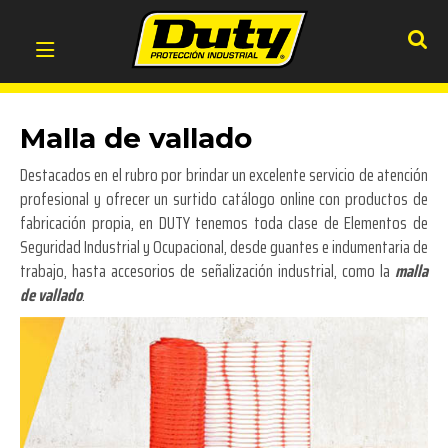
Malla de vallado
Destacados en el rubro por brindar un excelente servicio de atención
profesional y ofrecer un surtido catálogo online con productos de
fabricación propia, en DUTY tenemos toda clase de Elementos de
Seguridad Industrial y Ocupacional, desde guantes e indumentaria de
trabajo, hasta accesorios de señalización industrial, como la
malla
de vallado
.