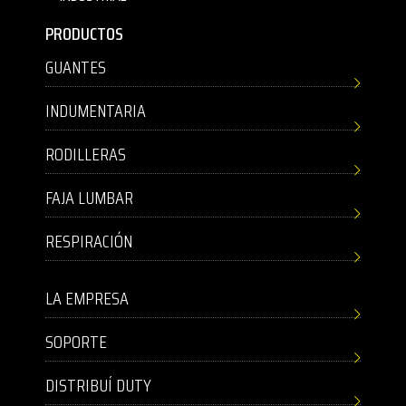
PRODUCTOS
GUANTES
INDUMENTARIA
RODILLERAS
FAJA LUMBAR
RESPIRACIÓN
LA EMPRESA
SOPORTE
DISTRIBUÍ DUTY