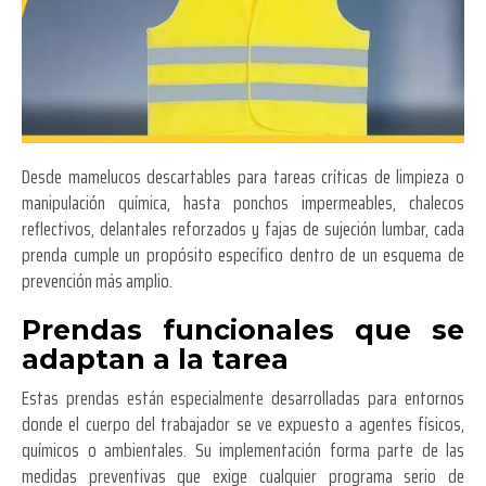
Desde mamelucos descartables para tareas críticas de limpieza o
manipulación química, hasta ponchos impermeables, chalecos
reflectivos, delantales reforzados y fajas de sujeción lumbar, cada
prenda cumple un propósito específico dentro de un esquema de
prevención más amplio.
Prendas funcionales que se
adaptan a la tarea
Estas prendas están especialmente desarrolladas para entornos
donde el cuerpo del trabajador se ve expuesto a agentes físicos,
químicos o ambientales. Su implementación forma parte de las
medidas preventivas que exige cualquier programa serio de