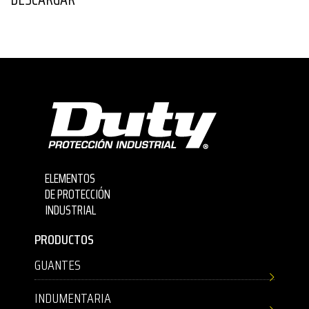
ELEMENTOS
DE PROTECCIÓN
INDUSTRIAL
PRODUCTOS
GUANTES
INDUMENTARIA