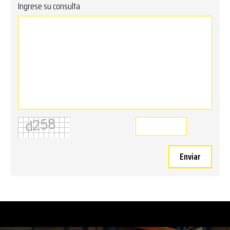
Ingrese su consulta
Enviar