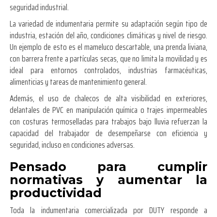
seguridad industrial.
La variedad de indumentaria permite su adaptación según tipo de
industria, estación del año, condiciones climáticas y nivel de riesgo.
Un ejemplo de esto es el mameluco descartable, una prenda liviana,
con barrera frente a partículas secas, que no limita la movilidad y es
ideal para entornos controlados, industrias farmacéuticas,
alimenticias y tareas de mantenimiento general.
Además, el uso de chalecos de alta visibilidad en exteriores,
delantales de PVC en manipulación química o trajes impermeables
con costuras termoselladas para trabajos bajo lluvia refuerzan la
capacidad del trabajador de desempeñarse con eficiencia y
seguridad, incluso en condiciones adversas.
Pensado para cumplir
normativas y aumentar la
productividad
Toda la indumentaria comercializada por DUTY responde a