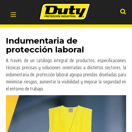
Indumentaria de
protección laboral
A través de un catálogo integral de productos, especificaciones
técnicas precisas y soluciones orientadas a distintos sectores, la
indumentaria de protección laboral agrupa prendas diseñadas para
minimizar riesgos, aumentar la visibilidad y mejorar la seguridad en
el entorno de trabajo.