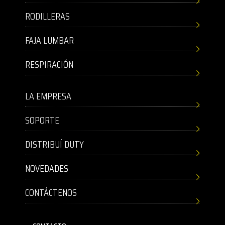
RODILLERAS
FAJA LUMBAR
RESPIRACIÓN
LA EMPRESA
SOPORTE
DISTRIBUÍ DUTY
NOVEDADES
CONTÁCTENOS