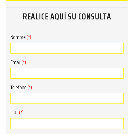
REALICE AQUÍ SU CONSULTA
Nombre
(*)
Email
(*)
Teléfono
(*)
CUIT
(*)