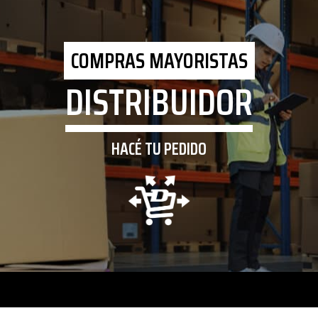
COMPRAS MAYORISTAS
DISTRIBUIDOR
HACÉ TU PEDIDO