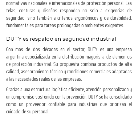
normativas nacionales e internacionales de protección personal. Las
telas, costuras y diseños responden no solo a exigencias de
seguridad, sino también a criterios ergonómicos y de durabilidad,
fundamentales para tareas prolongadas o ambientes exigentes.
DUTY es respaldo en seguridad industrial
Con más de dos décadas en el sector, DUTY es una empresa
argentina especializada en la distribución mayorista de elementos
de protección industrial. Su propuesta combina productos de alta
calidad, asesoramiento técnico y condiciones comerciales adaptadas
a las necesidades reales de las empresas.
Gracias a una estructura logística eficiente, atención personalizada y
un compromiso sostenido con la prevención, DUTY se ha consolidado
como un proveedor confiable para industrias que priorizan el
cuidado de su personal.