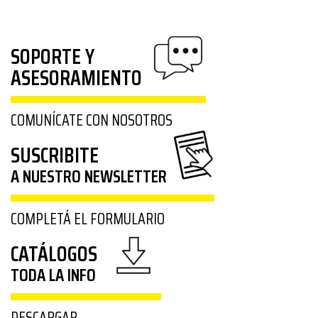
SOPORTE Y
ASESORAMIENTO
COMUNÍCATE CON NOSOTROS
SUSCRIBITE
A NUESTRO NEWSLETTER
COMPLETÁ EL FORMULARIO
CATÁLOGOS
TODA LA INFO
DESCARGAR