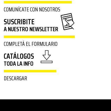
COMUNÍCATE CON NOSOTROS
SUSCRIBITE
A NUESTRO NEWSLETTER
COMPLETÁ EL FORMULARIO
CATÁLOGOS
TODA LA INFO
DESCARGAR