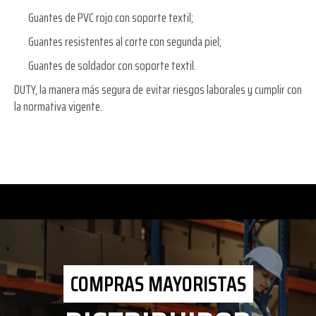
Guantes de PVC rojo con soporte textil;
Guantes resistentes al corte con segunda piel;
Guantes de soldador con soporte textil.
DUTY, la manera más segura de evitar riesgos laborales y cumplir con
la normativa vigente.
COMPRAS MAYORISTAS