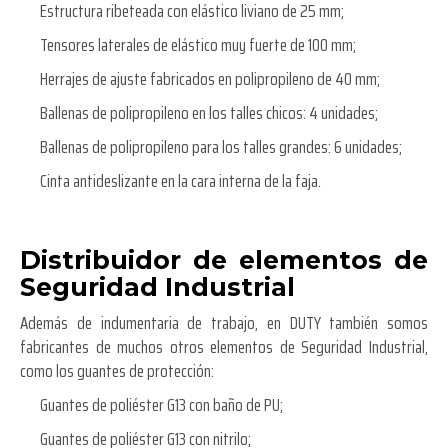
Estructura ribeteada con elástico liviano de 25 mm;
Tensores laterales de elástico muy fuerte de 100 mm;
Herrajes de ajuste fabricados en polipropileno de 40 mm;
Ballenas de polipropileno en los talles chicos: 4 unidades;
Ballenas de polipropileno para los talles grandes: 6 unidades;
Cinta antideslizante en la cara interna de la faja.
Distribuidor de elementos de
Seguridad Industrial
Además de indumentaria de trabajo, en DUTY también somos
fabricantes de muchos otros elementos de Seguridad Industrial,
como los guantes de protección:
Guantes de poliéster G13 con baño de PU;
Guantes de poliéster G13 con nitrilo;