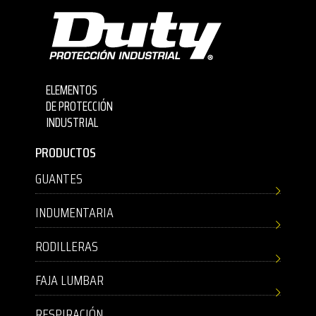
ELEMENTOS
DE PROTECCIÓN
INDUSTRIAL
PRODUCTOS
GUANTES
INDUMENTARIA
RODILLERAS
FAJA LUMBAR
RESPIRACIÓN