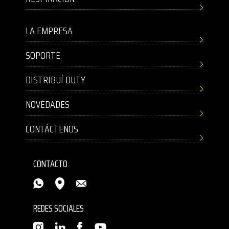
LA EMPRESA
SOPORTE
DISTRIBUÍ DUTY
NOVEDADES
CONTÁCTENOS
CONTACTO
REDES SOCIALES