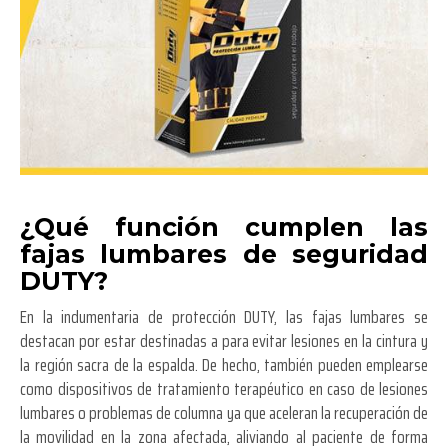
¿Qué función cumplen las
fajas lumbares de seguridad
DUTY?
En la indumentaria de protección DUTY, las fajas lumbares se
destacan por estar destinadas a para evitar lesiones en la cintura y
la región sacra de la espalda. De hecho, también pueden emplearse
como dispositivos de tratamiento terapéutico en caso de lesiones
lumbares o problemas de columna ya que aceleran la recuperación de
la movilidad en la zona afectada, aliviando al paciente de forma