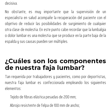
decisiva.
No obstante, es muy importante que la supervisión de un
especialista en salud acompañe la recuperación del paciente con el
objetivo de reducir las posibilidades de surgimiento de cualquier
otra clase de molestia. En este punto cabe recordar que la lumbalgia
o dolor lumbar es una molestia que se produce en la parte baja de la
espalda y sus causas pueden ser múltiples.
¿Cuáles son los componentes
de nuestra faja lumbar?
Tan requerida por trabajadores y pacientes, como por deportistas,
nuestra faja lumbar es confeccionada empleando los siguientes
elementos:
Tejido de fibras elástica pesadas de 200 mm;
Abrojo resistente de felpa de 100 mm de ancho;