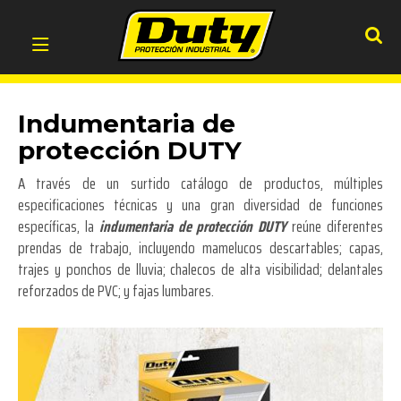
Indumentaria de
protección DUTY
A través de un surtido catálogo de productos, múltiples
especificaciones técnicas y una gran diversidad de funciones
específicas, la
indumentaria de protección DUTY
reúne diferentes
prendas de trabajo, incluyendo mamelucos descartables; capas,
trajes y ponchos de lluvia; chalecos de alta visibilidad; delantales
reforzados de PVC; y fajas lumbares.