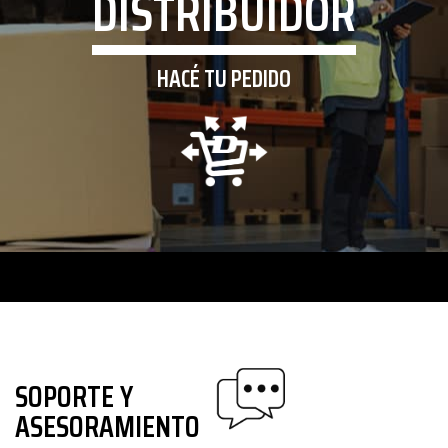
DISTRIBUIDOR
HACÉ TU PEDIDO
SOPORTE Y
ASESORAMIENTO