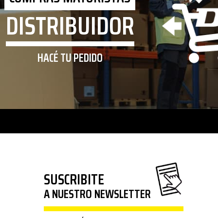
DISTRIBUIDOR
HACÉ TU PEDIDO
SUSCRIBITE
A NUESTRO NEWSLETTER