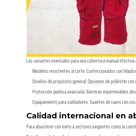
Las variantes esenciales para una cobertura manual efectiva 
Modelos resistentes al corte:
Confeccionados con hilados
Diseños de propósito general:
Opciones de poliéster con 
Protección química avanzada:
Barreras impermeables dest
Equipamiento para soldadores:
Guantes de cuero con cost
Calidad internacional en a
Para abastecer con éxito a sectores exigentes como la construc