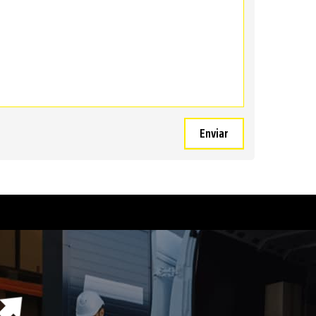
Enviar