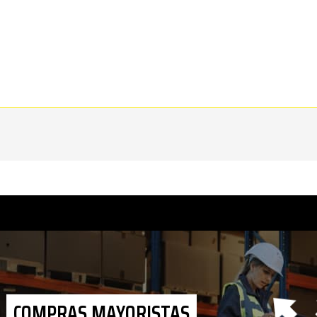
COMPRAS MAYORISTAS