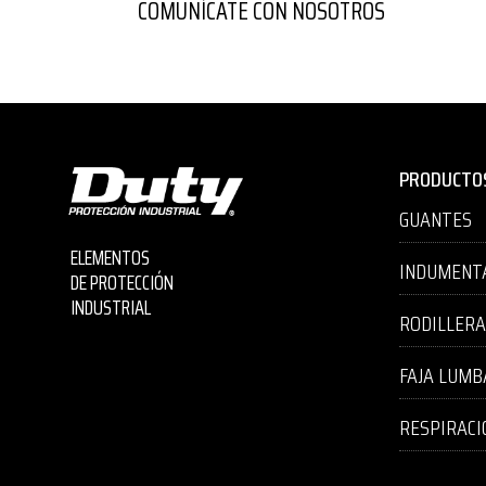
COMUNÍCATE CON NOSOTROS
PRODUCTO
GUANTES
ELEMENTOS
INDUMENT
DE PROTECCIÓN
INDUSTRIAL
RODILLER
FAJA LUMB
RESPIRACI