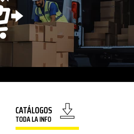
CATÁLOGOS
TODA LA INFO