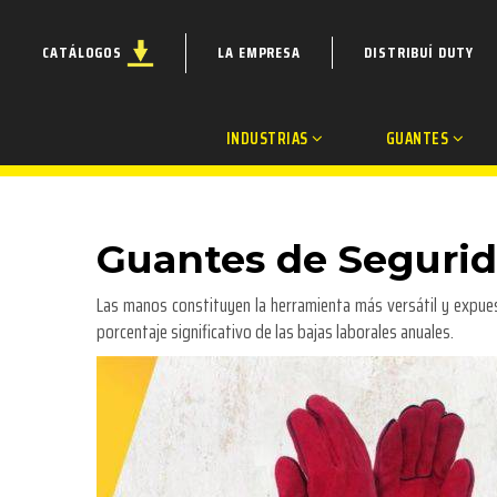
CATÁLOGOS
LA EMPRESA
DISTRIBUÍ DUTY
INDUSTRIAS
GUANTES
Guantes de Segurid
Las manos constituyen la herramienta más versátil y expues
porcentaje significativo de las bajas laborales anuales.