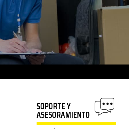
SOPORTE Y
ASESORAMIENTO