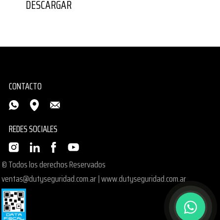
DESCARGAR
CONTACTO
REDES SOCIALES
© Todos los derechos Reservados
ventas@dutyseguridad.com.ar
|
www.dutyseguridad.com.ar