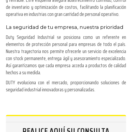
y rentable. Este esquema asegura abastecimiento continuo, control
de inventario y optimización de costos, facilitando la planificación
operativa en industrias con gran cantidad de personal operativo.
La seguridad de tu empresa, nuestra prioridad
Duty Seguridad Industrial se posiciona como un referente en
elementos de protección personal para empresas de todo el país.
Nuestra trayectoria nos permite ofrecerle un servicio de excelencia
con stock permanente, entrega ágil y asesoramiento especializado.
Así garantizamos que cada empresa acceda a productos de calidad
hechos a su medida.
DUTY evoluciona con el mercado, proporcionando soluciones de
seguridad industrial innovadoras y personalizadas.
REALICE AQUÍ SU CONSULTA