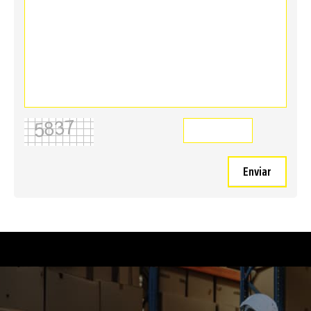
Enviar