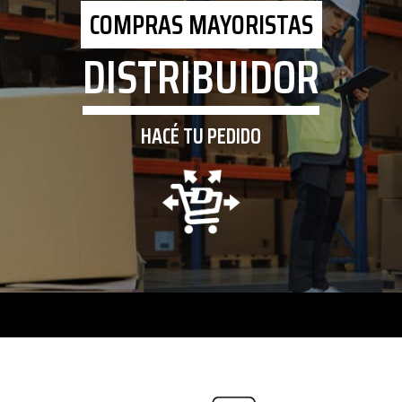
COMPRAS MAYORISTAS
DISTRIBUIDOR
HACÉ TU PEDIDO