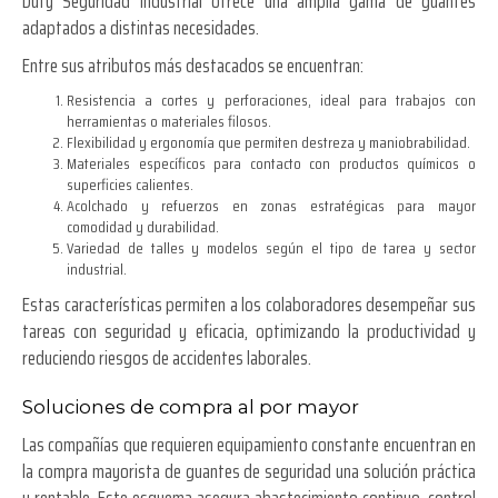
Duty Seguridad Industrial ofrece una amplia gama de guantes
adaptados a distintas necesidades.
Entre sus atributos más destacados se encuentran:
Resistencia a cortes y perforaciones, ideal para trabajos con
herramientas o materiales filosos.
Flexibilidad y ergonomía que permiten destreza y maniobrabilidad.
Materiales específicos para contacto con productos químicos o
superficies calientes.
Acolchado y refuerzos en zonas estratégicas para mayor
comodidad y durabilidad.
Variedad de talles y modelos según el tipo de tarea y sector
industrial.
Estas características permiten a los colaboradores desempeñar sus
tareas con seguridad y eficacia, optimizando la productividad y
reduciendo riesgos de accidentes laborales.
Soluciones de compra al por mayor
Las compañías que requieren equipamiento constante encuentran en
la compra mayorista de guantes de seguridad una solución práctica