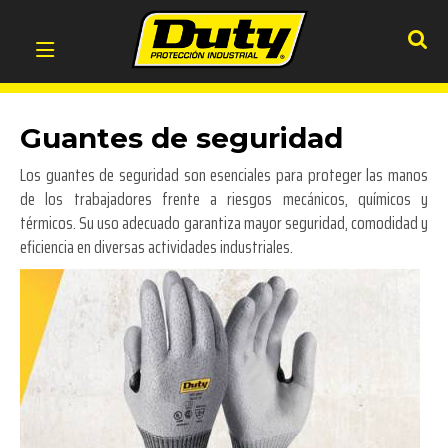
Guantes de seguridad
Los guantes de seguridad son esenciales para proteger las manos
de los trabajadores frente a riesgos mecánicos, químicos y
térmicos. Su uso adecuado garantiza mayor seguridad, comodidad y
eficiencia en diversas actividades industriales.