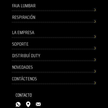
FAJA LUMBAR
RESPIRACIÓN
LA EMPRESA
SOPORTE
DISTRIBUÍ DUTY
NOVEDADES
CONTÁCTENOS
CONTACTO