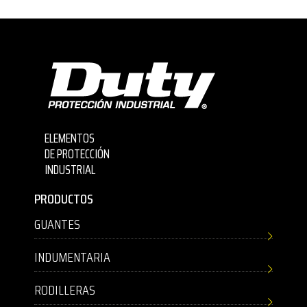
ELEMENTOS
DE PROTECCIÓN
INDUSTRIAL
PRODUCTOS
GUANTES
INDUMENTARIA
RODILLERAS