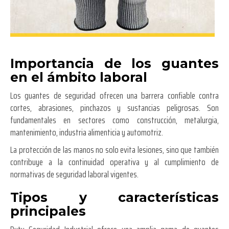
Importancia de los guantes
en el ámbito laboral
Los guantes de seguridad ofrecen una barrera confiable contra
cortes, abrasiones, pinchazos y sustancias peligrosas. Son
fundamentales en sectores como construcción, metalurgia,
mantenimiento, industria alimenticia y automotriz.
La protección de las manos no solo evita lesiones, sino que también
contribuye a la continuidad operativa y al cumplimiento de
normativas de seguridad laboral vigentes.
Tipos y características
principales