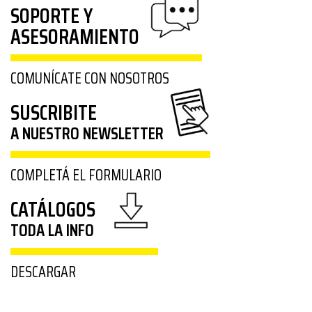
SOPORTE Y
ASESORAMIENTO
COMUNÍCATE CON NOSOTROS
SUSCRIBITE
A NUESTRO NEWSLETTER
COMPLETÁ EL FORMULARIO
CATÁLOGOS
TODA LA INFO
DESCARGAR