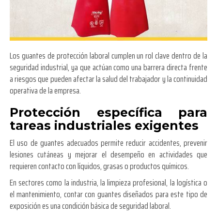
Los guantes de protección laboral cumplen un rol clave dentro de la
seguridad industrial, ya que actúan como una barrera directa frente
a riesgos que pueden afectar la salud del trabajador y la continuidad
operativa de la empresa.
Protección específica para
tareas industriales exigentes
El uso de guantes adecuados permite reducir accidentes, prevenir
lesiones cutáneas y mejorar el desempeño en actividades que
requieren contacto con líquidos, grasas o productos químicos.
En sectores como la industria, la limpieza profesional, la logística o
el mantenimiento, contar con guantes diseñados para este tipo de
exposición es una condición básica de seguridad laboral.