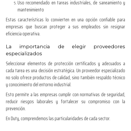
Uso recomendado en tareas industriales, de saneamiento y
mantenimiento
Estas características lo convierten en una opción confiable para
empresas que buscan proteger a sus empleados sin resignar
eficiencia operativa.
La importancia de elegir proveedores
especializados
Seleccionar elementos de protección certificados y adecuados a
cada tarea es una decisión estratégica. Un proveedor especializado
no solo ofrece productos de calidad, sino también respaldo técnico
y conocimiento del entorno industrial.
Esto permite a las empresas cumplir con normativas de seguridad,
reducir riesgos laborales y fortalecer su compromiso con la
prevención.
En Duty, comprendemos las particularidades de cada sector.