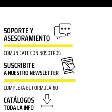
SOPORTE Y
ASESORAMIENTO
COMUNÍCATE CON NOSOTROS
SUSCRIBITE
A NUESTRO NEWSLETTER
COMPLETÁ EL FORMULARIO
CATÁLOGOS
TODA LA INFO