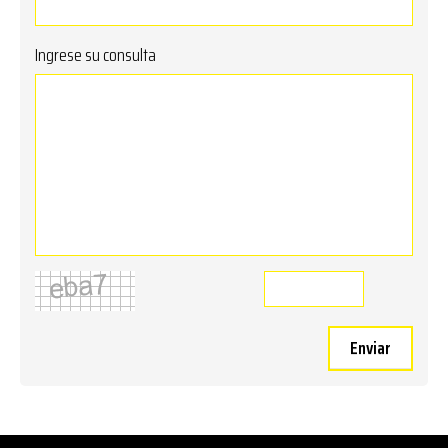
Ingrese su consulta
Enviar