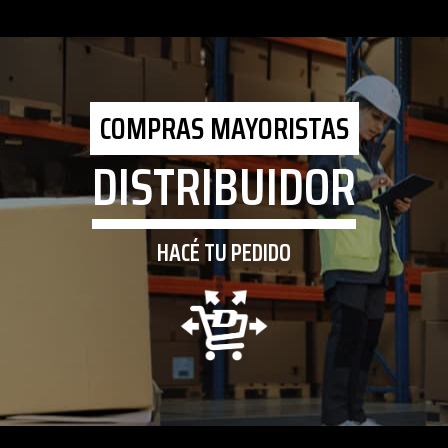
COMPRAS MAYORISTAS
DISTRIBUIDOR
HACÉ TU PEDIDO