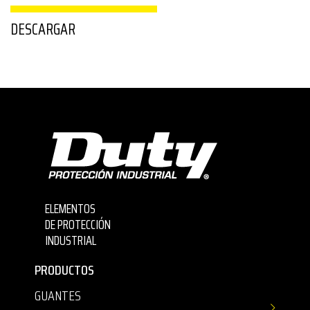
DESCARGAR
ELEMENTOS
DE PROTECCIÓN
INDUSTRIAL
PRODUCTOS
GUANTES