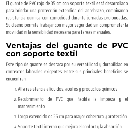
El guante de PVC rojo de 35 cm con soporte textil está desarrollado
para brindar una protección extendida del antebrazo, combinando
resistencia química con comodidad durante jornadas prolongadas.
Su diseño permite trabajar con mayor seguridad sin comprometer la
movilidad ni la sensibilidad necesaria para tareas manuales.
Ventajas del guante de PVC
con soporte textil
Este tipo de guante se destaca por su versatilidad y durabilidad en
contextos laborales exigentes. Entre sus principales beneficios se
encuentran:
Alta resistencia a líquidos, aceites y productos químicos
Recubrimiento de PVC que facilita la limpieza y el
mantenimiento
Largo extendido de 35 cm para mayor cobertura y protección
Soporte textil interno que mejora el confort y la absorción