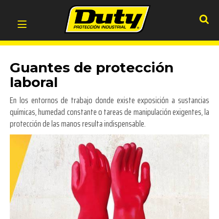
Guantes de protección
laboral
En los entornos de trabajo donde existe exposición a sustancias
químicas, humedad constante o tareas de manipulación exigentes, la
protección de las manos resulta indispensable.