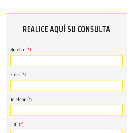
REALICE AQUÍ SU CONSULTA
Nombre
(*)
Email
(*)
Teléfono
(*)
CUIT
(*)