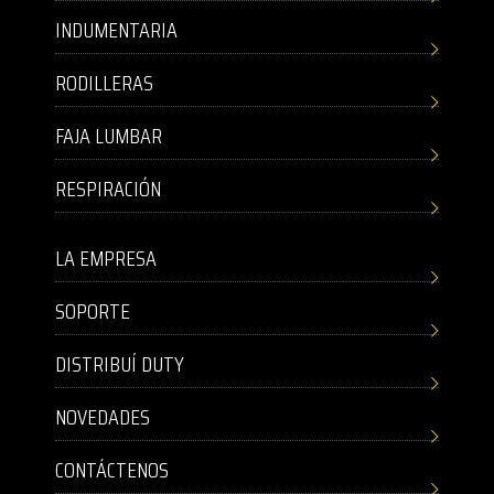
INDUMENTARIA
RODILLERAS
FAJA LUMBAR
RESPIRACIÓN
LA EMPRESA
SOPORTE
DISTRIBUÍ DUTY
NOVEDADES
CONTÁCTENOS