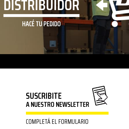
DISTRIBUIDOR
HACÉ TU PEDIDO
SUSCRIBITE
A NUESTRO NEWSLETTER
COMPLETÁ EL FORMULARIO