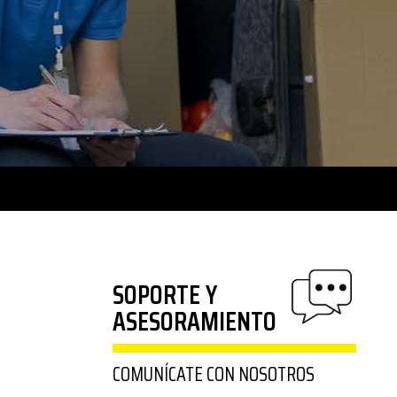
SOPORTE Y
ASESORAMIENTO
COMUNÍCATE CON NOSOTROS