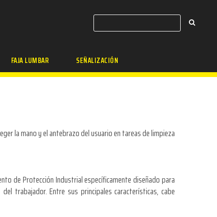
FAJA LUMBAR
SEÑALIZACIÓN
eger la mano y el antebrazo del usuario en tareas de limpieza
nto de Protección Industrial específicamente diseñado para
del trabajador. Entre sus principales características, cabe