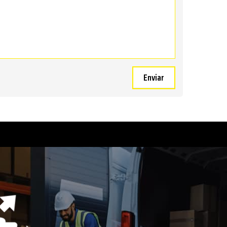
Enviar