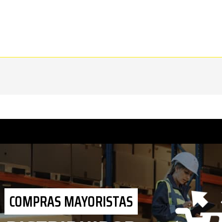
COMPRAS MAYORISTAS