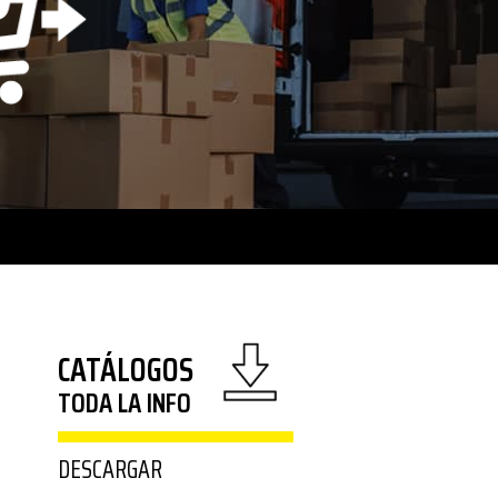
CATÁLOGOS
TODA LA INFO
DESCARGAR