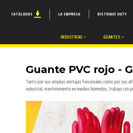
CATÁLOGOS
LA EMPRESA
DISTRIBUÍ DUTY
INDUSTRIAS
GUANTES
Guante PVC rojo - 
Tanto por sus amplias ventajas funcionales como por sus alt
industrial, mantenimiento en medios húmedos, trabajo con p