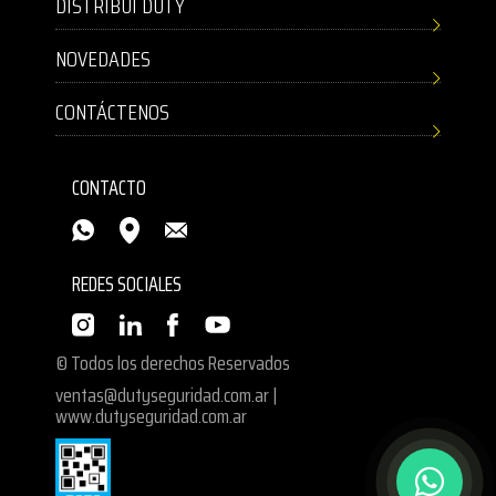
DISTRIBUÍ DUTY
NOVEDADES
CONTÁCTENOS
CONTACTO
REDES SOCIALES
© Todos los derechos Reservados
ventas@dutyseguridad.com.ar
|
www.dutyseguridad.com.ar