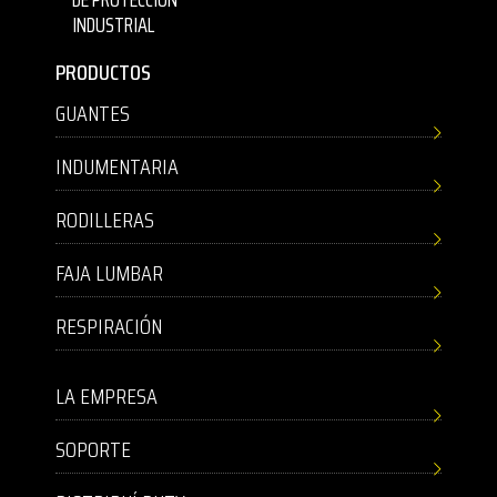
INDUSTRIAL
PRODUCTOS
GUANTES
INDUMENTARIA
RODILLERAS
FAJA LUMBAR
RESPIRACIÓN
LA EMPRESA
SOPORTE