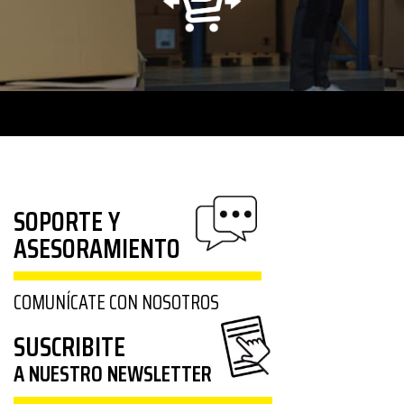
SOPORTE Y
ASESORAMIENTO
COMUNÍCATE CON NOSOTROS
SUSCRIBITE
A NUESTRO NEWSLETTER