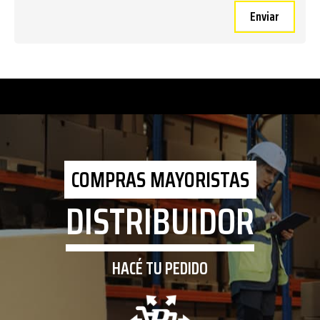
Enviar
COMPRAS MAYORISTAS
DISTRIBUIDOR
HACÉ TU PEDIDO