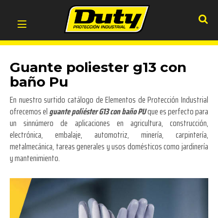
Guante poliester g13 con
baño Pu
En nuestro surtido catálogo de Elementos de Protección Industrial
ofrecemos el
guante poliéster G13 con baño PU
que es perfecto para
un sinnúmero de aplicaciones en agricultura, construcción,
electrónica, embalaje, automotriz, minería, carpintería,
metalmecánica, tareas generales y usos domésticos como jardinería
y mantenimiento.