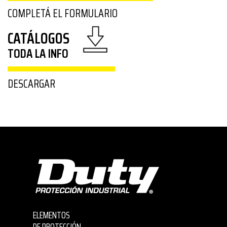
COMPLETÁ EL FORMULARIO
CATÁLOGOS
TODA LA INFO
DESCARGAR
ELEMENTOS
DE PROTECCIÓN