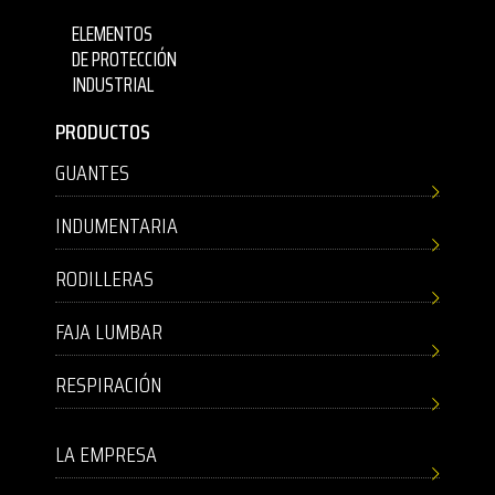
ELEMENTOS
DE PROTECCIÓN
INDUSTRIAL
PRODUCTOS
GUANTES
INDUMENTARIA
RODILLERAS
FAJA LUMBAR
RESPIRACIÓN
LA EMPRESA