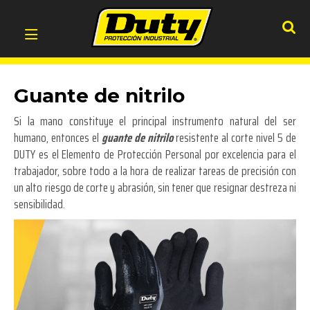
Guante de nitrilo
Si la mano constituye el principal instrumento natural del ser
humano, entonces el
guante de nitrilo
resistente al corte nivel 5 de
DUTY es el Elemento de Protección Personal por excelencia para el
trabajador, sobre todo a la hora de realizar tareas de precisión con
un alto riesgo de corte y abrasión, sin tener que resignar destreza ni
sensibilidad.