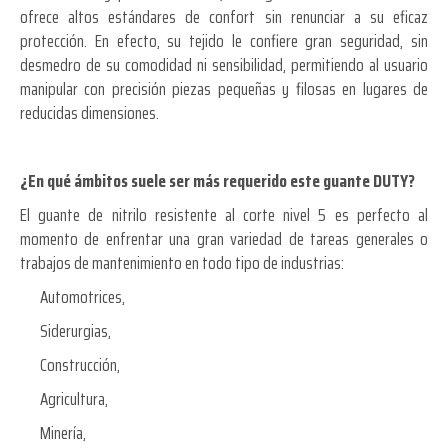
ofrece altos estándares de confort sin renunciar a su eficaz
protección. En efecto, su tejido le confiere gran seguridad, sin
desmedro de su comodidad ni sensibilidad, permitiendo al usuario
manipular con precisión piezas pequeñas y filosas en lugares de
reducidas dimensiones.
¿En qué ámbitos suele ser más requerido este guante DUTY?
El guante de nitrilo resistente al corte nivel 5 es perfecto al
momento de enfrentar una gran variedad de tareas generales o
trabajos de mantenimiento en todo tipo de industrias:
Automotrices,
Siderurgias,
Construcción,
Agricultura,
Minería,