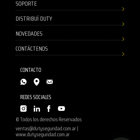
SOPORTE
DISTRIBUÍ DUTY
NOVEDADES
CONTÁCTENOS
CONTACTO
REDES SOCIALES
© Todos los derechos Reservados
ventas@dutyseguridad.com.ar
|
www.dutyseguridad.com.ar