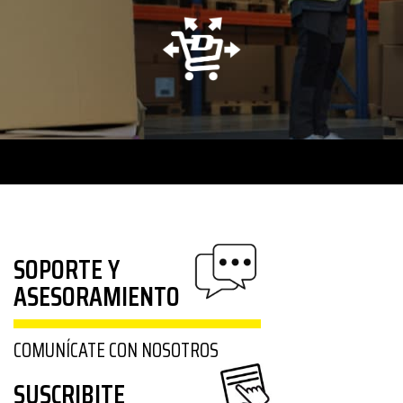
SOPORTE Y
ASESORAMIENTO
COMUNÍCATE CON NOSOTROS
SUSCRIBITE