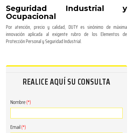
Seguridad Industrial y
Ocupacional
Por atención, precio y calidad, DUTY es sinónimo de máxima
innovación aplicada al exigente rubro de los Elementos de
Protección Personal y Seguridad Industrial.
REALICE AQUÍ SU CONSULTA
Nombre
(*)
Email
(*)