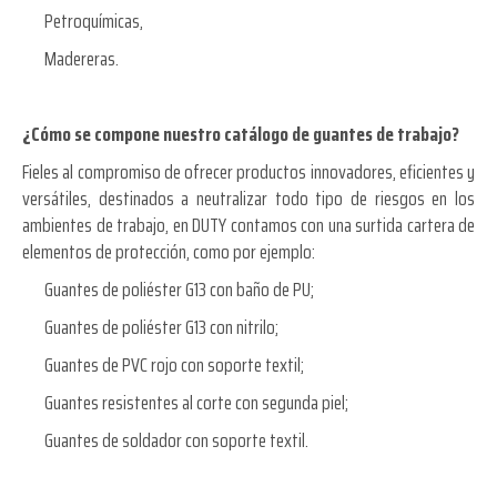
Petroquímicas,
Madereras.
¿Cómo se compone nuestro catálogo de guantes de trabajo?
Fieles al compromiso de ofrecer productos innovadores, eficientes y
versátiles, destinados a neutralizar todo tipo de riesgos en los
ambientes de trabajo, en DUTY contamos con una surtida cartera de
elementos de protección, como por ejemplo:
Guantes de poliéster G13 con baño de PU;
Guantes de poliéster G13 con nitrilo;
Guantes de PVC rojo con soporte textil;
Guantes resistentes al corte con segunda piel;
Guantes de soldador con soporte textil.