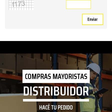
Enviar
COMPRAS MAYORISTAS
DISTRIBUIDOR
HACÉ TU PEDIDO