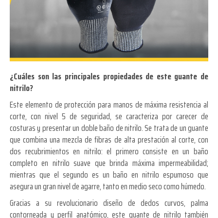
¿Cuáles son las principales propiedades de este guante de
nitrilo?
Este elemento de protección para manos de máxima resistencia al
corte, con nivel 5 de seguridad, se caracteriza por carecer de
costuras y presentar un doble baño de nitrilo. Se trata de un guante
que combina una mezcla de fibras de alta prestación al corte, con
dos recubrimientos en nitrilo: el primero consiste en un baño
completo en nitrilo suave que brinda máxima impermeabilidad;
mientras que el segundo es un baño en nitrilo espumoso que
asegura un gran nivel de agarre, tanto en medio seco como húmedo.
Gracias a su revolucionario diseño de dedos curvos, palma
contorneada y perfil anatómico, este guante de nitrilo también