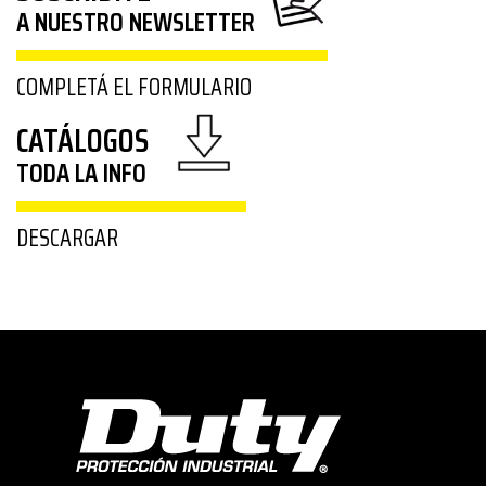
A NUESTRO NEWSLETTER
COMPLETÁ EL FORMULARIO
CATÁLOGOS
TODA LA INFO
DESCARGAR