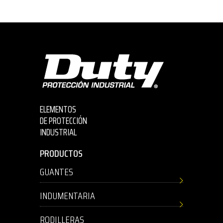
ELEMENTOS
DE PROTECCIÓN
INDUSTRIAL
PRODUCTOS
GUANTES
INDUMENTARIA
RODILLERAS