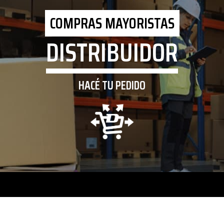
COMPRAS MAYORISTAS
DISTRIBUIDOR
HACÉ TU PEDIDO