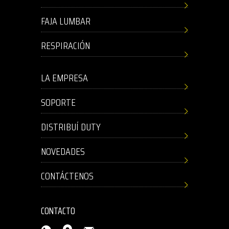
FAJA LUMBAR
RESPIRACIÓN
LA EMPRESA
SOPORTE
DISTRIBUÍ DUTY
NOVEDADES
CONTÁCTENOS
CONTACTO