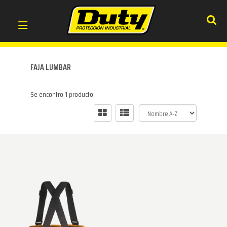
FAJA LUMBAR
Se encontro
1
producto