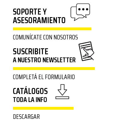
SOPORTE Y
ASESORAMIENTO
COMUNÍCATE CON NOSOTROS
SUSCRIBITE
A NUESTRO NEWSLETTER
COMPLETÁ EL FORMULARIO
CATÁLOGOS
TODA LA INFO
DESCARGAR