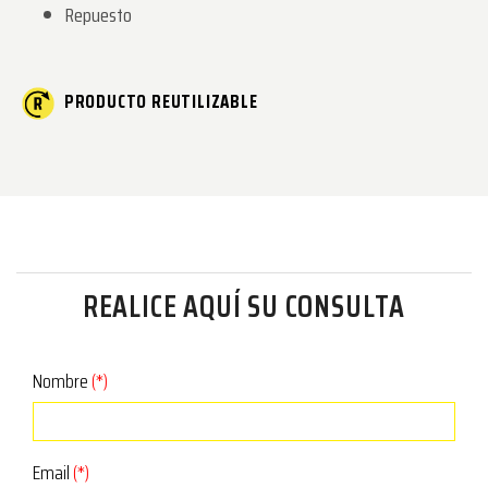
Repuesto
PRODUCTO REUTILIZABLE
REALICE AQUÍ SU CONSULTA
Nombre
(*)
Email
(*)