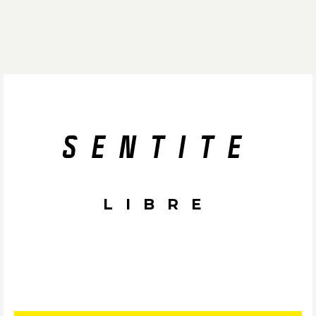
SENTITE
LIBRE