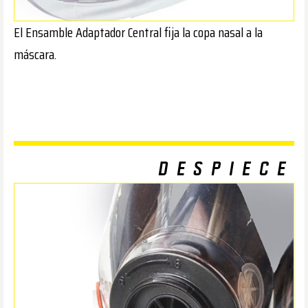
El Ensamble Adaptador Central fija la copa nasal a la
máscara.
DESPIECE