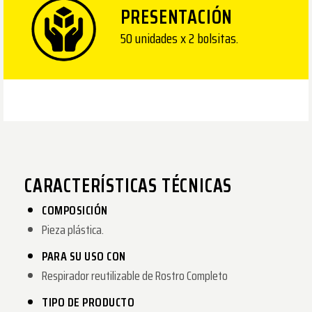
PRESENTACIÓN
50 unidades x 2 bolsitas.
CARACTERÍSTICAS TÉCNICAS
COMPOSICIÓN
Pieza plástica.
PARA SU USO CON
Respirador reutilizable de Rostro Completo
TIPO DE PRODUCTO