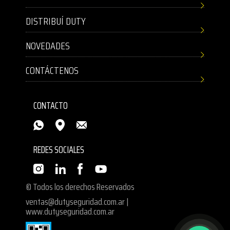
DISTRIBUÍ DUTY
NOVEDADES
CONTÁCTENOS
CONTACTO
REDES SOCIALES
© Todos los derechos Reservados
ventas@dutyseguridad.com.ar
|
www.dutyseguridad.com.ar