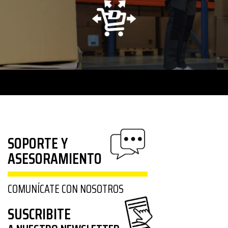
SOPORTE Y
ASESORAMIENTO
COMUNÍCATE CON NOSOTROS
SUSCRIBITE