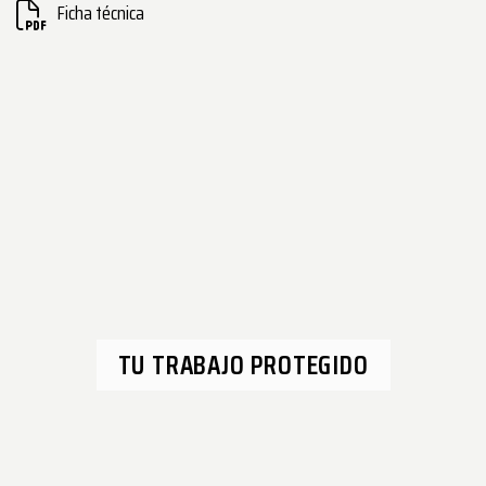
Ficha técnica
TU TRABAJO PROTEGIDO