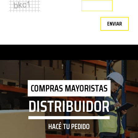
ENVIAR
COMPRAS MAYORISTAS
DISTRIBUIDOR
HACÉ TU PEDIDO