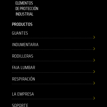
ELEMENTOS
DE PROTECCIÓN
INDUSTRIAL
PRODUCTOS
GUANTES
INDUMENTARIA
RODILLERAS
FAJA LUMBAR
RESPIRACIÓN
LA EMPRESA
SOPORTE