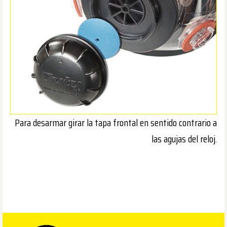
Para desarmar girar la tapa frontal en sentido contrario a
las agujas del reloj.