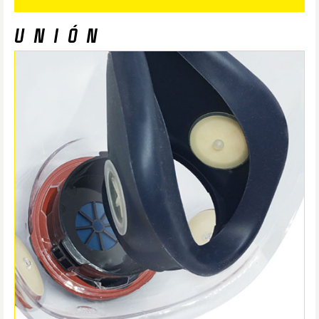
UNIÓN