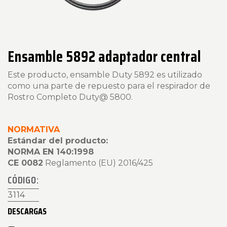
Ensamble 5892 adaptador central
Este producto, ensamble Duty 5892 es utilizado
como una parte de repuesto para el respirador de
Rostro Completo Duty@ 5800.
NORMATIVA
Estándar del producto:
NORMA EN 140:1998
CE 0082
Reglamento (EU) 2016/425
CÓDIGO:
3114
DESCARGAS