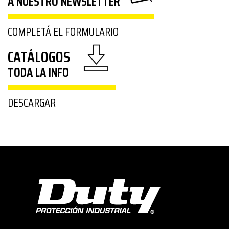
A NUESTRO NEWSLETTER
COMPLETÁ EL FORMULARIO
CATÁLOGOS
TODA LA INFO
DESCARGAR