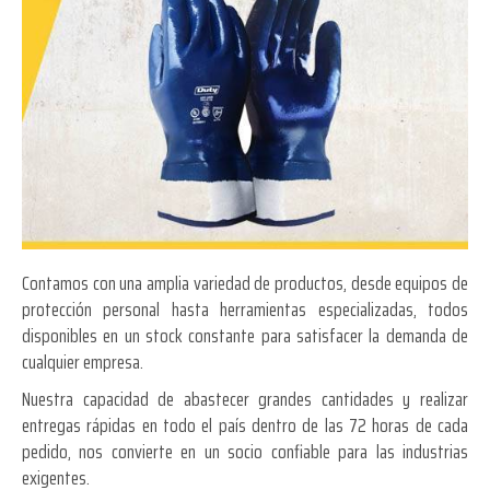
Contamos con una amplia variedad de productos, desde equipos de
protección personal hasta herramientas especializadas, todos
disponibles en un stock constante para satisfacer la demanda de
cualquier empresa.
Nuestra capacidad de abastecer grandes cantidades y realizar
entregas rápidas en todo el país dentro de las 72 horas de cada
pedido, nos convierte en un socio confiable para las industrias
exigentes.