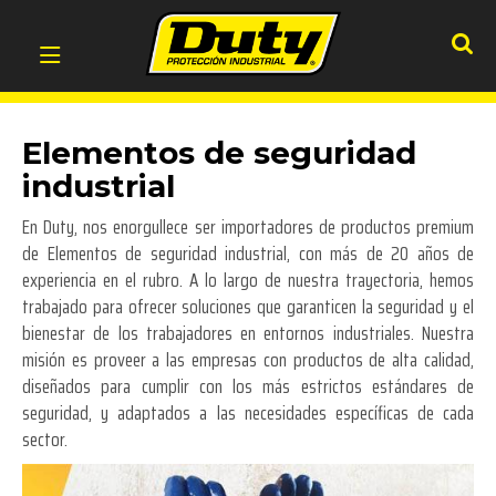
Elementos de seguridad
industrial
En Duty, nos enorgullece ser importadores de productos premium
de
Elementos de seguridad industrial
, con más de 20 años de
experiencia en el rubro. A lo largo de nuestra trayectoria, hemos
trabajado para ofrecer soluciones que garanticen la seguridad y el
bienestar de los trabajadores en entornos industriales. Nuestra
misión es proveer a las empresas con productos de alta calidad,
diseñados para cumplir con los más estrictos estándares de
seguridad, y adaptados a las necesidades específicas de cada
sector.