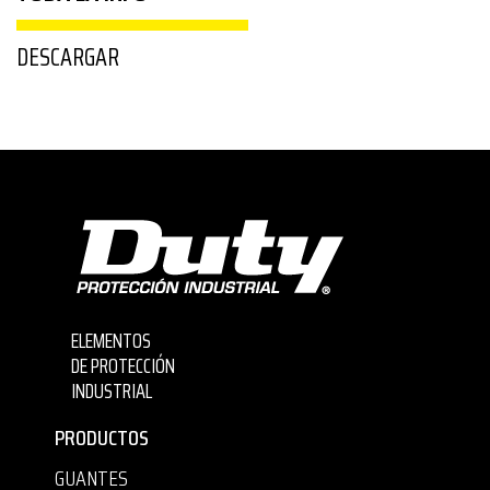
DESCARGAR
ELEMENTOS
DE PROTECCIÓN
INDUSTRIAL
PRODUCTOS
GUANTES