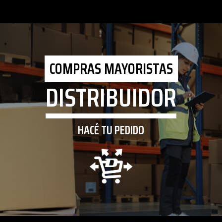
COMPRAS MAYORISTAS
DISTRIBUIDOR
HACÉ TU PEDIDO