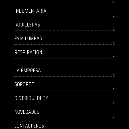
INDUMENTARIA
RODILLERAS
FAJA LUMBAR
RESPIRACIÓN
LA EMPRESA
SOPORTE
DISTRIBUÍ DUTY
NOVEDADES
CONTÁCTENOS