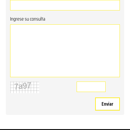
Ingrese su consulta
Enviar