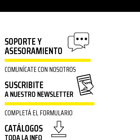
SOPORTE Y
ASESORAMIENTO
COMUNÍCATE CON NOSOTROS
SUSCRIBITE
A NUESTRO NEWSLETTER
COMPLETÁ EL FORMULARIO
CATÁLOGOS
TODA LA INFO