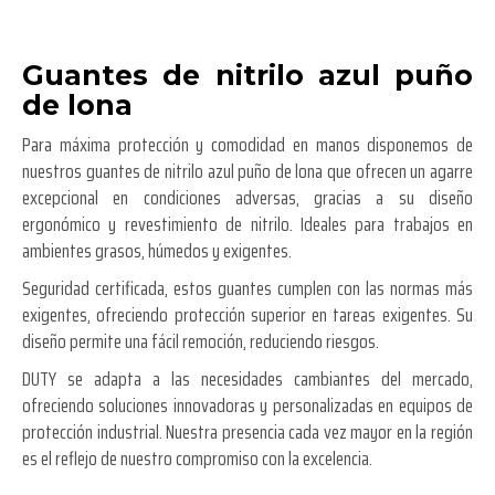
Guantes de nitrilo azul puño
de lona
Para máxima protección y comodidad en manos disponemos de
nuestros guantes de nitrilo azul puño de lona que ofrecen un agarre
excepcional en condiciones adversas, gracias a su diseño
ergonómico y revestimiento de nitrilo. Ideales para trabajos en
ambientes grasos, húmedos y exigentes.
Seguridad certificada, estos guantes cumplen con las normas más
exigentes, ofreciendo protección superior en tareas exigentes. Su
diseño permite una fácil remoción, reduciendo riesgos.
DUTY se adapta a las necesidades cambiantes del mercado,
ofreciendo soluciones innovadoras y personalizadas en equipos de
protección industrial. Nuestra presencia cada vez mayor en la región
es el reflejo de nuestro compromiso con la excelencia.