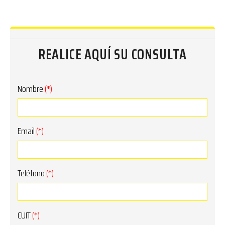
REALICE AQUÍ SU CONSULTA
Nombre
(*)
Email
(*)
Teléfono
(*)
CUIT
(*)