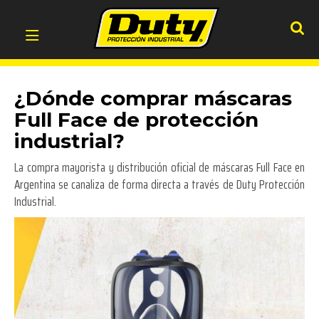
¿Dónde comprar máscaras
Full Face de protección
industrial?
La compra mayorista y distribución oficial de máscaras Full Face en
Argentina se canaliza de forma directa a través de Duty Protección
Industrial.