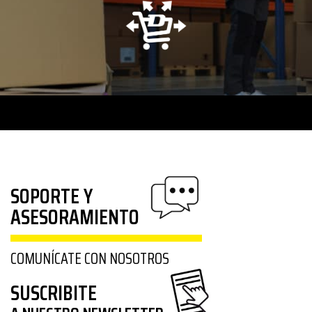
SOPORTE Y
ASESORAMIENTO
COMUNÍCATE CON NOSOTROS
SUSCRIBITE