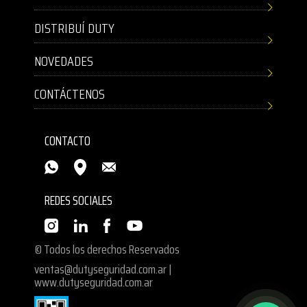
DISTRIBUÍ DUTY
NOVEDADES
CONTÁCTENOS
CONTACTO
REDES SOCIALES
© Todos los derechos Reservados
ventas@dutyseguridad.com.ar
|
www.dutyseguridad.com.ar