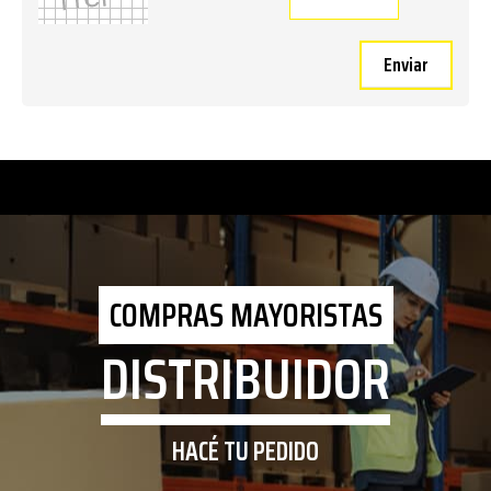
Enviar
COMPRAS MAYORISTAS
DISTRIBUIDOR
HACÉ TU PEDIDO