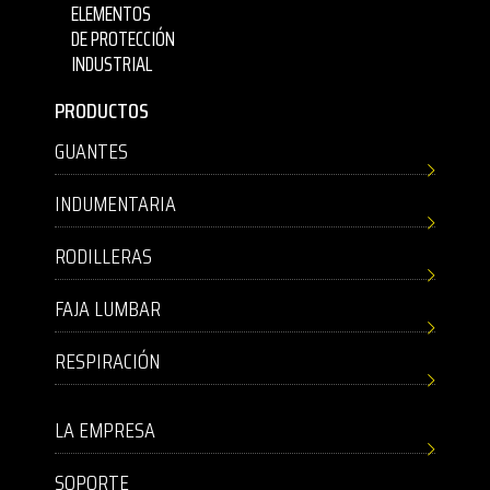
ELEMENTOS
DE PROTECCIÓN
INDUSTRIAL
PRODUCTOS
GUANTES
INDUMENTARIA
RODILLERAS
FAJA LUMBAR
RESPIRACIÓN
LA EMPRESA
SOPORTE