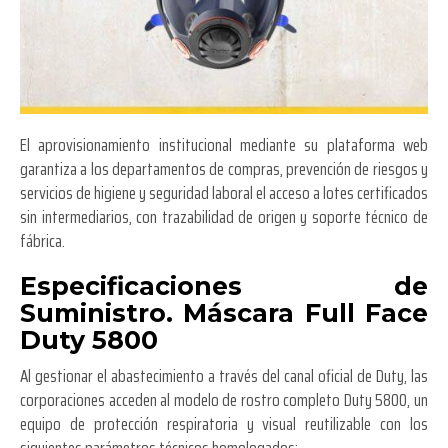
El aprovisionamiento institucional mediante su plataforma web
garantiza a los departamentos de compras, prevención de riesgos y
servicios de higiene y seguridad laboral el acceso a lotes certificados
sin intermediarios, con trazabilidad de origen y soporte técnico de
fábrica.
Especificaciones de
Suministro. Máscara Full Face
Duty 5800
Al gestionar el abastecimiento a través del canal oficial de Duty, las
corporaciones acceden al modelo de rostro completo Duty 5800, un
equipo de protección respiratoria y visual reutilizable con los
siguientes parámetros técnicos homologados: