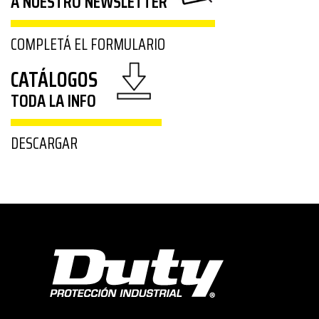
A NUESTRO NEWSLETTER
COMPLETÁ EL FORMULARIO
CATÁLOGOS
TODA LA INFO
DESCARGAR