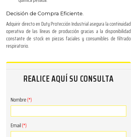
Decisión de Compra Eficiente.
Adquirir directo en Duty Protección Industrial asegura la continuidad
operativa de las líneas de producción gracias a la disponibilidad
constante de stock en piezas faciales y consumibles de filtrado
respiratorio.
REALICE AQUÍ SU CONSULTA
Nombre
(*)
Email
(*)