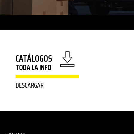
CATÁLOGOS
TODA LA INFO
DESCARGAR