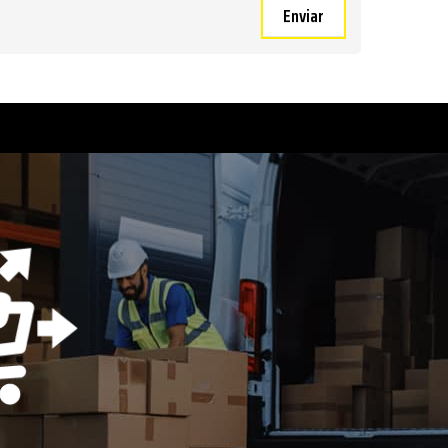
Enviar