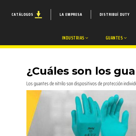
CATÁLOGOS
LA EMPRESA
DISTRIBUÍ DUTY
INDUSTRIAS
GUANTES
¿Cuáles son los gua
Los guantes de nitrilo son dispositivos de protección individ