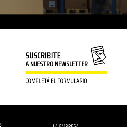
SUSCRIBITE
A NUESTRO NEWSLETTER
COMPLETÁ EL FORMULARIO
S
LA EMPRESA