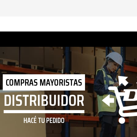
COMPRAS MAYORISTAS
DISTRIBUIDOR
HACÉ TU PEDIDO