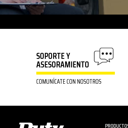
SOPORTE Y
ASESORAMIENTO
COMUNÍCATE CON NOSOTROS
PRODUCTO