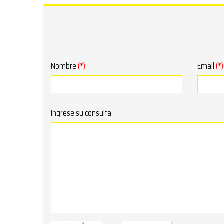
Nombre
(*)
Email
(*)
Ingrese su consulta