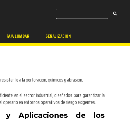
FAJA LUMBAR
SEÑALIZACIÓN
resistente a la perforación, químicos y abrasión.
ficiente en el sector industrial, diseñados para garantizar la
del operario en entornos operativos de riesgo exigentes.
s y Aplicaciones de los