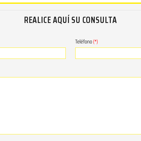
REALICE AQUÍ SU CONSULTA
Teléfono
(*)