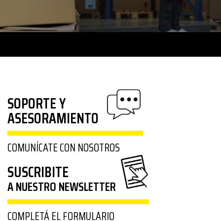
SOPORTE Y
ASESORAMIENTO
COMUNÍCATE CON NOSOTROS
SUSCRIBITE
A NUESTRO NEWSLETTER
COMPLETÁ EL FORMULARIO