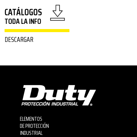
CATÁLOGOS
TODA LA INFO
DESCARGAR
ELEMENTOS
DE PROTECCIÓN
INDUSTRIAL