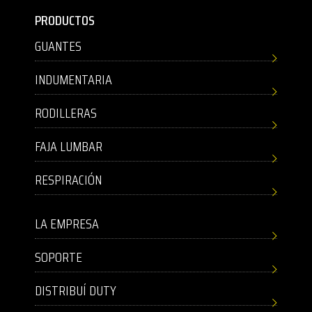
PRODUCTOS
GUANTES
INDUMENTARIA
RODILLERAS
FAJA LUMBAR
RESPIRACIÓN
LA EMPRESA
SOPORTE
DISTRIBUÍ DUTY