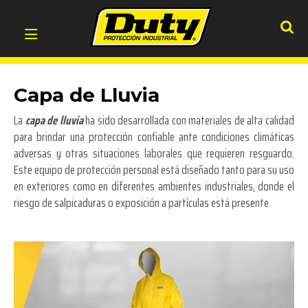
Capa de Lluvia
La
capa de lluvia
ha sido desarrollada con materiales de alta calidad
para brindar una protección confiable ante condiciones climáticas
adversas y otras situaciones laborales que requieren resguardo.
Este equipo de protección personal está diseñado tanto para su uso
en exteriores como en diferentes ambientes industriales, donde el
riesgo de salpicaduras o exposición a partículas está presente.