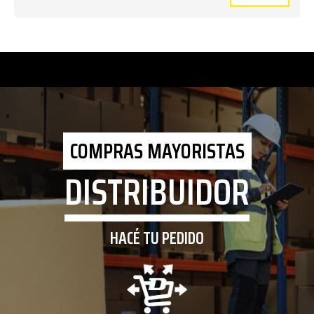
COMPRAS MAYORISTAS
DISTRIBUIDOR
HACÉ TU PEDIDO