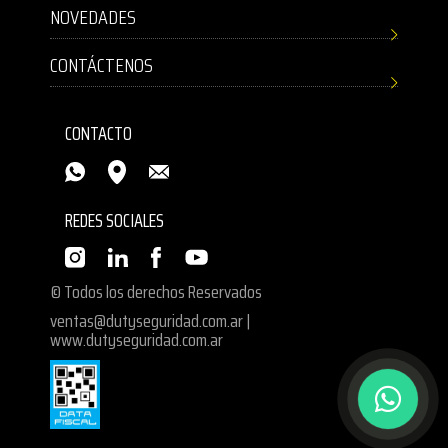
NOVEDADES
CONTÁCTENOS
CONTACTO
REDES SOCIALES
© Todos los derechos Reservados
ventas@dutyseguridad.com.ar
|
www.dutyseguridad.com.ar