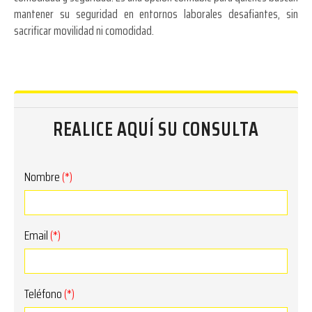
mantener su seguridad en entornos laborales desafiantes, sin
sacrificar movilidad ni comodidad.
REALICE AQUÍ SU CONSULTA
Nombre
(*)
Email
(*)
Teléfono
(*)