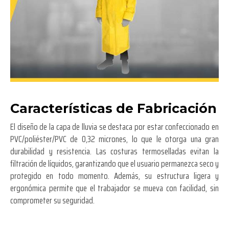
Características de Fabricación
El diseño de la capa de lluvia se destaca por estar confeccionado en
PVC/poliéster/PVC de 0,32 micrones, lo que le otorga una gran
durabilidad y resistencia. Las costuras termoselladas evitan la
filtración de líquidos, garantizando que el usuario permanezca seco y
protegido en todo momento. Además, su estructura ligera y
ergonómica permite que el trabajador se mueva con facilidad, sin
comprometer su seguridad.