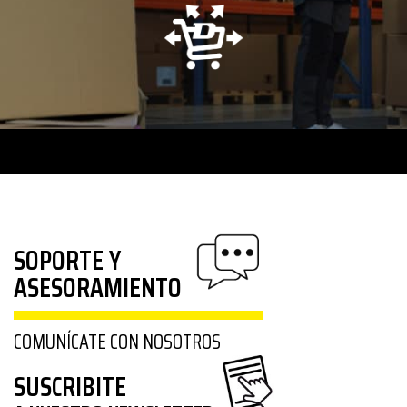
SOPORTE Y
ASESORAMIENTO
COMUNÍCATE CON NOSOTROS
SUSCRIBITE