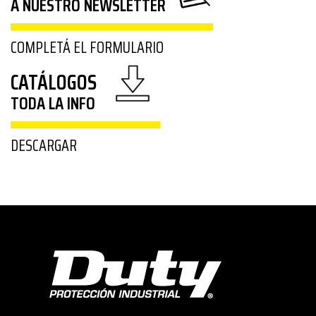
A NUESTRO NEWSLETTER
COMPLETÁ EL FORMULARIO
CATÁLOGOS
TODA LA INFO
DESCARGAR