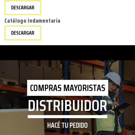
DESCARGAR
Catálogo Indumentaria
DESCARGAR
COMPRAS MAYORISTAS
DISTRIBUIDOR
HACÉ TU PEDIDO