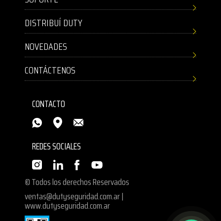
DISTRIBUÍ DUTY
NOVEDADES
CONTÁCTENOS
CONTACTO
REDES SOCIALES
© Todos los derechos Reservados
ventas@dutyseguridad.com.ar
|
www.dutyseguridad.com.ar