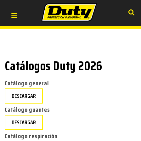
Catálogos Duty 2026
Catálogo general
DESCARGAR
Catálogo guantes
DESCARGAR
Catálogo respiración