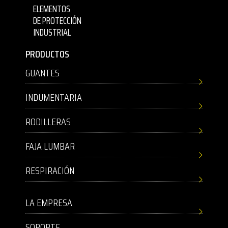
ELEMENTOS
DE PROTECCIÓN
INDUSTRIAL
PRODUCTOS
GUANTES
INDUMENTARIA
RODILLERAS
FAJA LUMBAR
RESPIRACIÓN
LA EMPRESA
SOPORTE